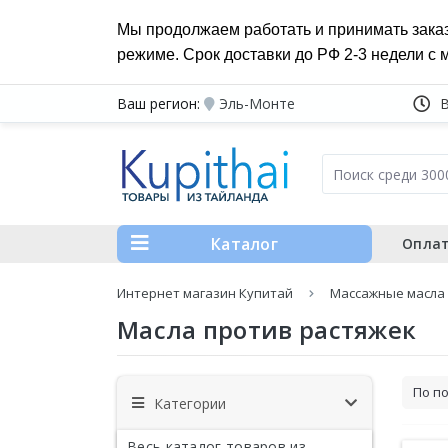
Мы продолжаем работать и принимать зака
режиме. Срок доставки до РФ 2-3 недели с 
Ваш регион:
Эль-Монте
Каталог
Оплат
Интернет магазин Купитай
Массажные масла
Масла против растяжек
Категории
Весь каталог товаров из