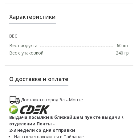
Характеристики
ВЕС
Вес продукта
60 шт
Вес с упаковкой
240 гр
О доставке и оплате
Доставка в город
Эль-Монте
Выдача посылки в ближайшем пункте выдачи \
отделении Почты -
2-3 недели со дня отправки
Наш склад находится в Тайланде.