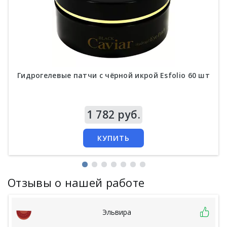
Гидрогелевые патчи с чёрной икрой Esfolio 60 шт
Цена
1 782 руб.
КУПИТЬ
Отзывы о нашей работе
Эльвира