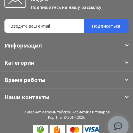
Подпишитесь на нашу рассылку
Подписаться
Информация
Категории
Время работы
Наши контакты
Интернет магазин тайской косметики и товаров
KupiThai © 2014-2026