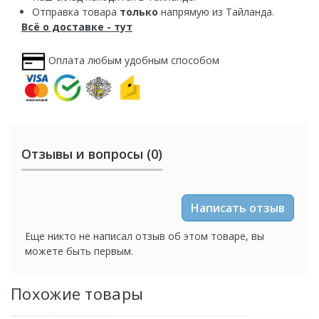
Отправка товара
только
напрямую из Тайланда.
Всё о доставке - тут
Оплата любым удобным способом
Отзывы и вопросы (0)
Написать отзыв
Еще никто не написал отзыв об этом товаре, вы
можете быть первым.
Похожие товары