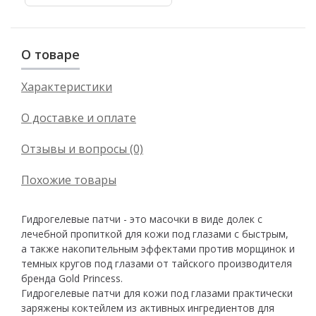
О товаре
Характеристики
О доставке и оплате
Отзывы и вопросы (0)
Похожие товары
Гидрогелевые патчи - это масочки в виде долек с
лечебной пропиткой для кожи под глазами с быстрым,
а также накопительным эффектами против морщинок и
темных кругов под глазами от тайского производителя
бренда Gold Princess.
Гидрогелевые патчи для кожи под глазами практически
заряжены коктейлем из активных ингредиентов для