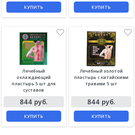
КУПИТЬ
КУПИТЬ
Лечебный
Лечебный золотой
охлаждающий
пластырь с китайскими
пластырь 5 шт для
травами 5 шт
суставов
Цена
Цена
844 руб.
844 руб.
КУПИТЬ
КУПИТЬ