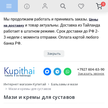
0
Мы продолжаем работать и принимать заказы.
Цены
и товар актуальны. Доставка из Тайланда
на доставку
работает в штатном режиме. Срок доставки до РФ 2-
3 недели с момента отправки. Оплата картой любого
банка РФ.
Закрыть
+7927 604-63-90
Заказать звонок
Интернет магазин Купитай
Бальзамы и мази
Мази и кремы для суставов
Мази и кремы для суставов