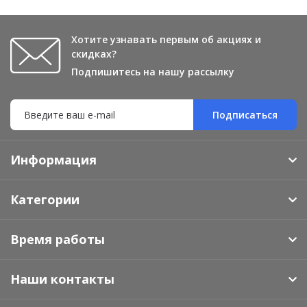
Хотите узнавать первым об акциях и
скидках?
Подпишитесь на нашу рассылку
Подписаться
Информация
Категории
Время работы
Наши контакты