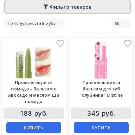
Фильтр товаров
Проявляющаяся
Проявляющийся
помада - бальзам с
бальзам для губ
Авокадо и маслом Ши
"Клубника" Mistine
помада
Цена
Цена
188 руб.
345 руб.
КУПИТЬ
КУПИТЬ