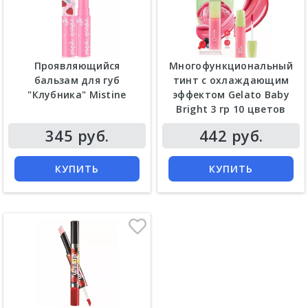
Проявляющийся
Многофункциональный
бальзам для губ
тинт с охлаждающим
"Клубника" Mistine
эффектом Gelato Baby
Bright 3 гр 10 цветов
345 руб.
442 руб.
КУПИТЬ
КУПИТЬ