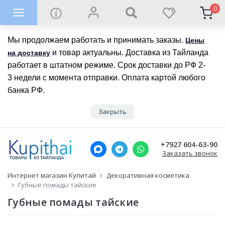
0
Мы продолжаем работать и принимать заказы.
Цены
и товар актуальны. Доставка из Тайланда
на доставку
работает в штатном режиме. Срок доставки до РФ 2-
3 недели с момента отправки. Оплата картой любого
банка РФ.
Закрыть
+7927 604-63-90
Заказать звонок
Интернет магазин Купитай
Декоративная косметика
Губные помады тайские
Губные помады тайские