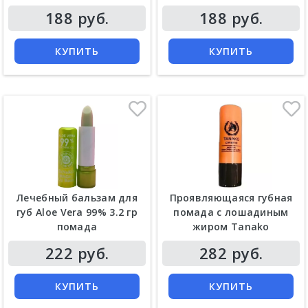
188 руб.
188 руб.
КУПИТЬ
КУПИТЬ
Лечебный бальзам для
Проявляющаяся губная
губ Aloe Vera 99% 3.2 гр
помада с лошадиным
помада
жиром Tanako
222 руб.
282 руб.
КУПИТЬ
КУПИТЬ