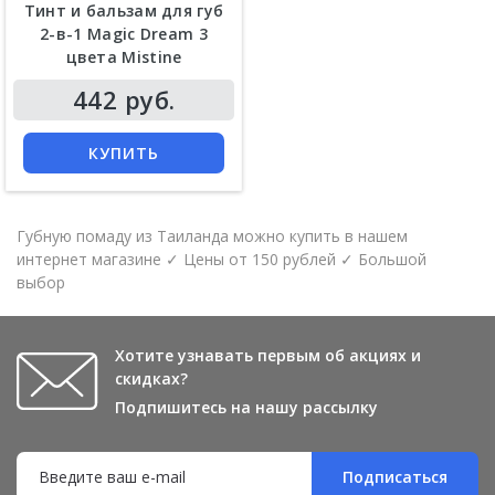
Тинт и бальзам для губ
2-в-1 Magic Dream 3
цвета Mistine
442 руб.
КУПИТЬ
Губную помаду из Таиланда можно купить в нашем
интернет магазине ✓ Цены от 150 рублей ✓ Большой
выбор
Хотите узнавать первым об акциях и
скидках?
Подпишитесь на нашу рассылку
Подписаться