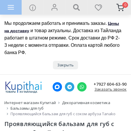
0
Мы продолжаем работать и принимать заказы.
Цены
и товар актуальны. Доставка из Тайланда
на доставку
работает в штатном режиме. Срок доставки до РФ 2-
3 недели с момента отправки. Оплата картой любого
банка РФ.
Закрыть
+7927 604-63-90
Заказать звонок
Интернет магазин Купитай
Декоративная косметика
Бальзамы для губ
Проявляющийся бальзам для губ с соком арбуза Tanako
Проявляющийся бальзам для губ с