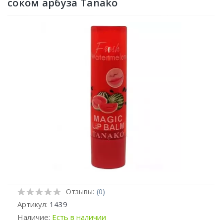
соком арбуза Tanako
Отзывы:
(0)
Артикул:
1439
Наличие:
Есть в наличии