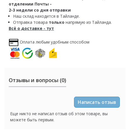
отделении Почты -
2-3 недели со дня отправки
Наш склад находится в Тайланде.
Отправка товара
только
напрямую из Тайланда.
Всё о доставке - тут
Оплата любым удобным способом
Отзывы и вопросы (0)
Написать отзыв
Еще никто не написал отзыв об этом товаре, вы
можете быть первым.