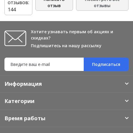
отзывов:
отзыв
отзывы
144
Хотите узнавать первым об акциях и
скидках?
Подпишитесь на нашу рассылку
Подписаться
Информация
Категории
Время работы