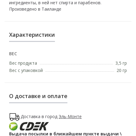
ингредиенты, в ней нет спирта и парабенов.
Произведено в Таиланде
Характеристики
ВЕС
Вес продукта
3,5 гр
Вес с упаковкой
20 гр
О доставке и оплате
Доставка в город
Эль-Монте
Выдача посылки в ближайшем пункте выдачи \