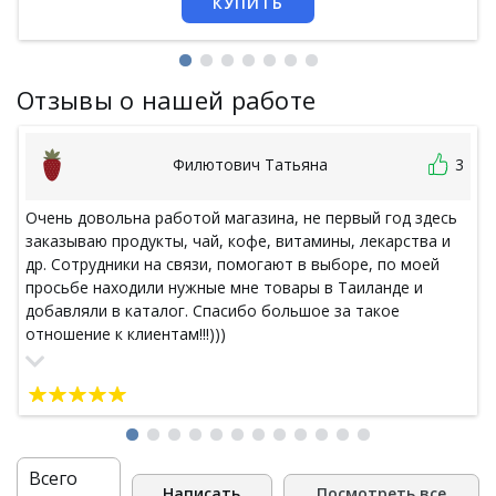
КУПИТЬ
Отзывы о нашей работе
Филютович Татьяна
3
Очень довольна работой магазина, не первый год здесь
заказываю продукты, чай, кофе, витамины, лекарства и
др. Сотрудники на связи, помогают в выборе, по моей
просьбе находили нужные мне товары в Таиланде и
добавляли в каталог. Спасибо большое за такое
отношение к клиентам!!!)))
Всего
Написать
Посмотреть все