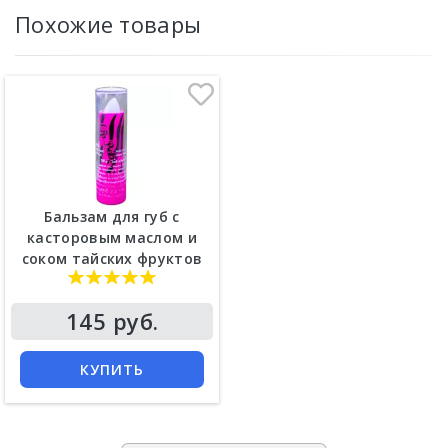
Похожие товары
Бальзам для губ с
касторовым маслом и
соком тайских фруктов
145 руб.
КУПИТЬ