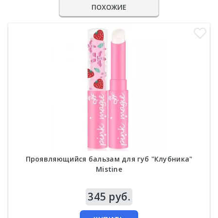
ПОХОЖИЕ
Проявляющийся бальзам для губ "Клубника"
Mistine
Цена
345 руб.