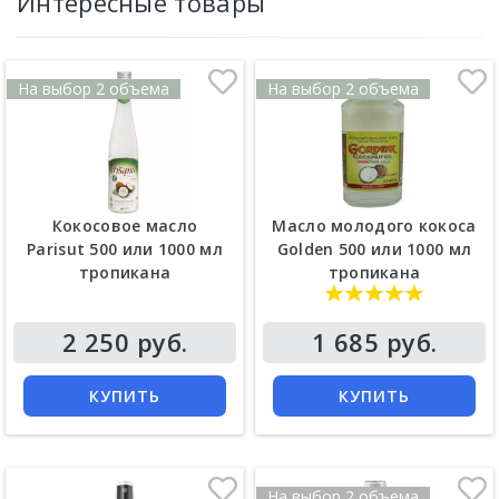
Интересные товары
На выбор 2 объема
На выбор 2 объема
Кокосовое масло
Масло молодого кокоса
Parisut 500 или 1000 мл
Golden 500 или 1000 мл
тропикана
тропикана
2 250 руб.
1 685 руб.
КУПИТЬ
КУПИТЬ
На выбор 2 объема