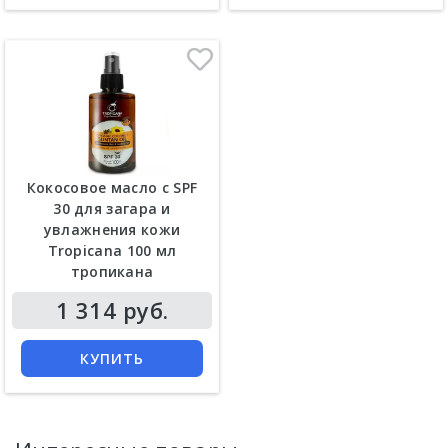
Кокосовое масло с SPF
30 для загара и
увлажнения кожи
Tropicana 100 мл
тропикана
Цена
1 314 руб.
КУПИТЬ