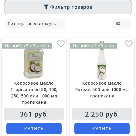
Фильтр товаров
На выбор 5 объемов
На выбор 2 объема
Кокосовое масло
Кокосовое масло
Tropicana oil 50, 100,
Parisut 500 или 1000 мл
250, 500 или 1000 мл
тропикана
тропикана
Цена
Цена
361 руб.
2 250 руб.
КУПИТЬ
КУПИТЬ