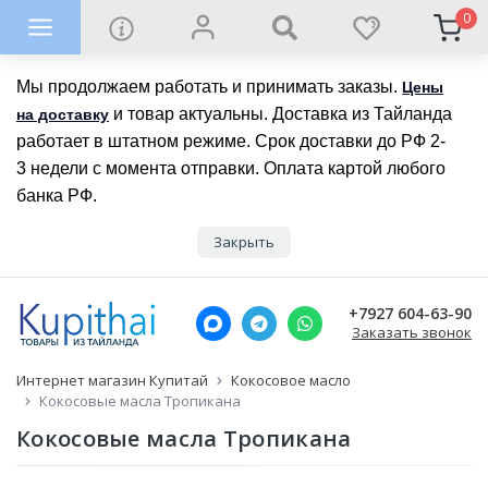
0
Мы продолжаем работать и принимать заказы.
Цены
и товар актуальны. Доставка из Тайланда
на доставку
работает в штатном режиме. Срок доставки до РФ 2-
3 недели с момента отправки. Оплата картой любого
банка РФ.
Закрыть
+7927 604-63-90
Заказать звонок
Интернет магазин Купитай
Кокосовое масло
Кокосовые масла Тропикана
Кокосовые масла Тропикана