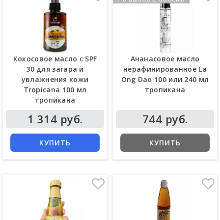
Кокосовое масло с SPF
Ананасовое масло
30 для загара и
нерафинированное La
увлажнения кожи
Ong Dao 100 или 240 мл
Tropicana 100 мл
тропикана
тропикана
1 314 руб.
744 руб.
КУПИТЬ
КУПИТЬ