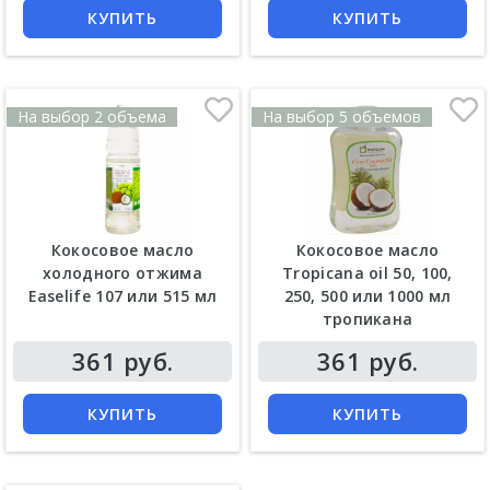
КУПИТЬ
КУПИТЬ
На выбор 2 объема
На выбор 5 объемов
Кокосовое масло
Кокосовое масло
холодного отжима
Tropicana oil 50, 100,
Easelife 107 или 515 мл
250, 500 или 1000 мл
тропикана
361 руб.
361 руб.
КУПИТЬ
КУПИТЬ