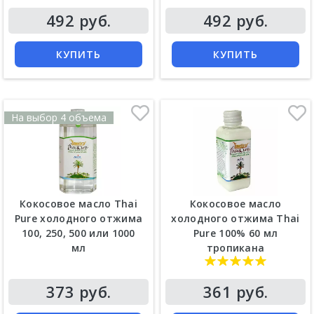
492 руб.
492 руб.
КУПИТЬ
КУПИТЬ
На выбор 4 объема
Кокосовое масло Thai
Кокосовое масло
Pure холодного отжима
холодного отжима Thai
100, 250, 500 или 1000
Pure 100% 60 мл
мл
тропикана
373 руб.
361 руб.