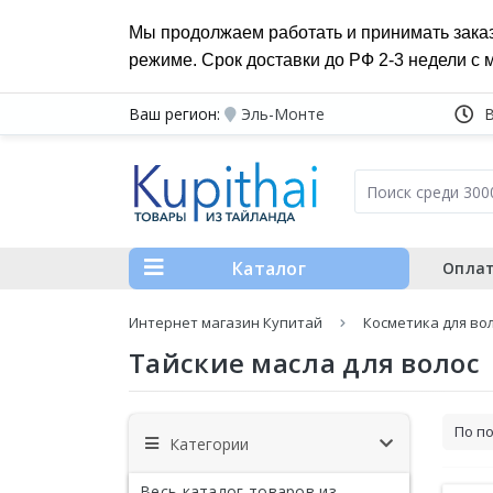
Мы продолжаем работать и принимать зака
режиме. Срок доставки до РФ 2-3 недели с 
Ваш регион:
Эль-Монте
Каталог
Оплат
Интернет магазин Купитай
Косметика для во
Тайские масла для волос
Категории
Весь каталог товаров из