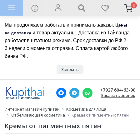
0
Мы продолжаем работать и принимать заказы.
Цены
и товар актуальны. Доставка из Тайланда
на доставку
работает в штатном режиме. Срок доставки до РФ 2-
3 недели с момента отправки. Оплата картой любого
банка РФ.
Закрыть
+7927 604-63-90
Заказать звонок
Интернет магазин Купитай
Косметика для лица
Отбеливающая косметика
Кремы от пигментных пятен
Кремы от пигментных пятен