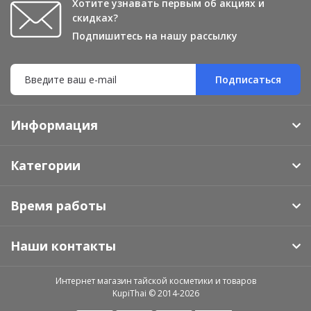
Хотите узнавать первым об акциях и
скидках?
Подпишитесь на нашу рассылку
Подписаться
Информация
Категории
Время работы
Наши контакты
Интернет магазин тайской косметики и товаров
KupiThai © 2014-2026