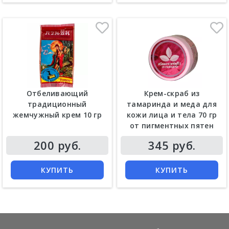
Отбеливающий
Крем-скраб из
традиционный
тамаринда и меда для
жемчужный крем 10 гр
кожи лица и тела 70 гр
от пигментных пятен
200 руб.
345 руб.
КУПИТЬ
КУПИТЬ