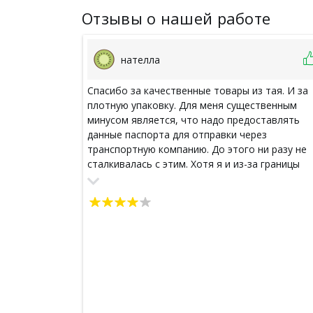
Отзывы о нашей работе
нателла
Спасибо за качественные товары из тая. И за
плотную упаковку. Для меня существенным
минусом является, что надо предоставлять
данные паспорта для отправки через
транспортную компанию. До этого ни разу не
сталкивалась с этим. Хотя я и из-за границы
ничего не заказывала.