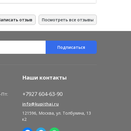
Написать отзыв
Посмотреть все отзывы
Подписаться
Наши контакты
+7927 604-63-90
-Пт:
)
info@kupithai.ru
121596, Москва, ул. Толбухина, 13
к2