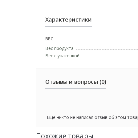
Характеристики
ВЕС
Вес продукта
Вес с упаковкой
Отзывы и вопросы (0)
Еще никто не написал отзыв об этом това
Похожие товары