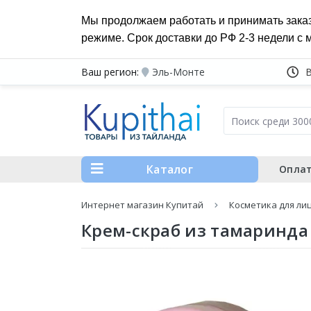
Мы продолжаем работать и принимать зака
режиме. Срок доставки до РФ 2-3 недели с 
Ваш регион:
Эль-Монте
Каталог
Оплат
Интернет магазин Купитай
Косметика для ли
Крем-скраб из тамаринда 