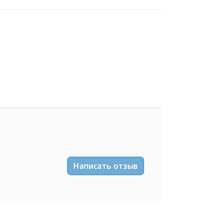
Написать отзыв