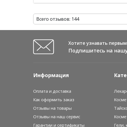
Всего отзывов: 144
Хотите узнавать первым 
Подпишитесь на нашу
Информация
Кате
Оплата и доставка
Лекар
Как оформить заказ
Косме
Отзывы на товары
Тайск
Отзывы на наш сервис
Косме
Гарантии и сертификаты
Гели, 