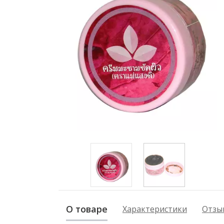
О товаре
Характеристики
Отзыв