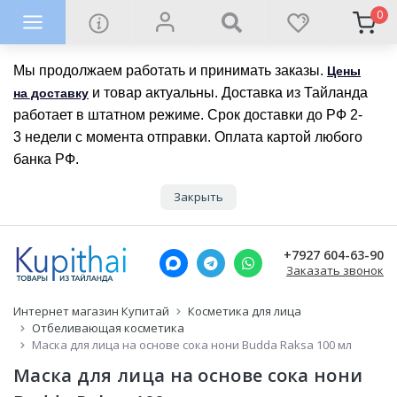
0
Мы продолжаем работать и принимать заказы.
Цены
и товар актуальны. Доставка из Тайланда
на доставку
работает в штатном режиме. Срок доставки до РФ 2-
3 недели с момента отправки. Оплата картой любого
банка РФ.
Закрыть
+7927 604-63-90
Заказать звонок
Интернет магазин Купитай
Косметика для лица
Отбеливающая косметика
Маска для лица на основе сока нони Budda Raksa 100 мл
Маска для лица на основе сока нони