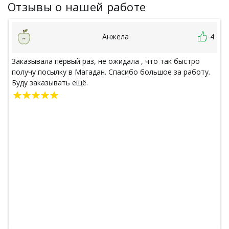
Отзывы о нашей работе
Анжела
4
Заказывала первый раз, не ожидала , что так быстро
получу посылку в Магадан. Спасибо большое за работу.
Буду заказывать ещё.