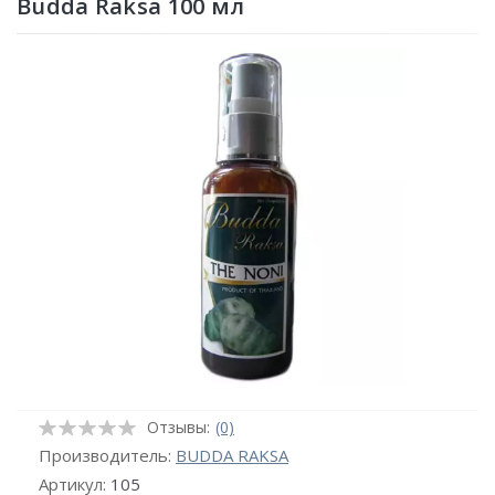
Budda Raksa 100 мл
Отзывы:
(0)
Производитель:
BUDDA RAKSA
Артикул:
105