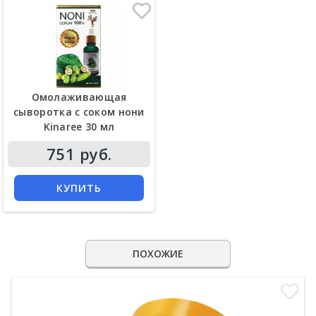
Омолаживающая
сыворотка с соком нони
Kinaree 30 мл
751 руб.
КУПИТЬ
ПОХОЖИЕ