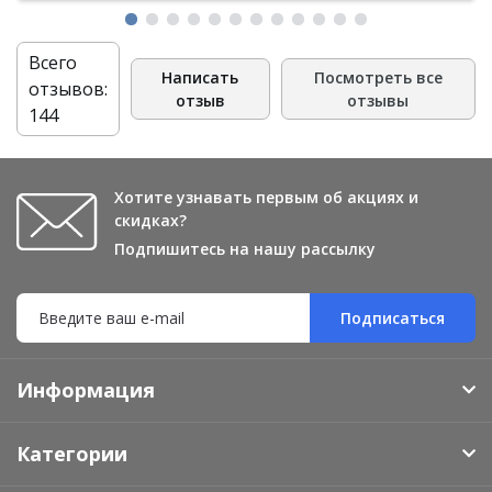
Всего
Написать
Посмотреть все
отзывов:
отзыв
отзывы
144
Хотите узнавать первым об акциях и
скидках?
Подпишитесь на нашу рассылку
Подписаться
Информация
Категории