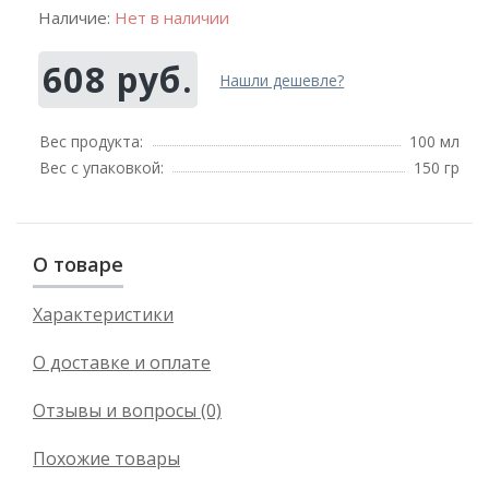
Наличие:
Нет в наличии
608 руб.
Нашли дешевле?
Вес продукта:
100 мл
Вес с упаковкой:
150 гр
О товаре
Характеристики
О доставке и оплате
Отзывы и вопросы (0)
Похожие товары