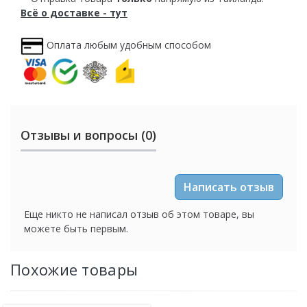
Всё о доставке - тут
Оплата любым удобным способом
Отзывы и вопросы (0)
Написать отзыв
Еще никто не написал отзыв об этом товаре, вы
можете быть первым.
Похожие товары