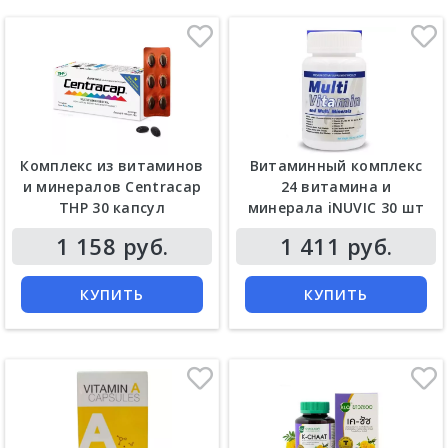
Комплекс из витаминов
Витаминный комплекс
и минералов Centracap
24 витамина и
THP 30 капсул
минерала iNUVIC 30 шт
Цена
Цена
1 158 руб.
1 411 руб.
КУПИТЬ
КУПИТЬ