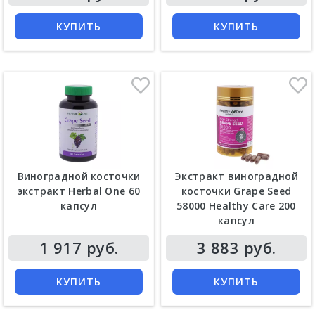
КУПИТЬ
КУПИТЬ
Виноградной косточки
Экстракт виноградной
экстракт Herbal One 60
косточки Grape Seed
капсул
58000 Healthy Care 200
капсул
Цена
Цена
1 917 руб.
3 883 руб.
КУПИТЬ
КУПИТЬ