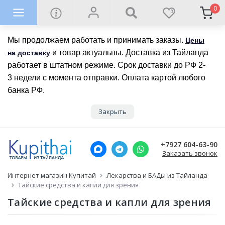
0
Мы продолжаем работать и принимать заказы.
Цены
и товар актуальны. Доставка из Тайланда
на доставку
работает в штатном режиме. Срок доставки до РФ 2-
3 недели с момента отправки. Оплата картой любого
банка РФ.
Закрыть
+7927 604-63-90
Заказать звонок
Интернет магазин Купитай
Лекарства и БАДы из Тайланда
Тайские средства и капли для зрения
Тайские средства и капли для зрения