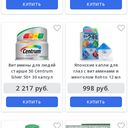
КУПИТЬ
КУПИТЬ
Витамины для людей
Японские капли для
старше 50 Centrum
глаз с витаминами и
Silver 50+ 30 капсул
ментолом Rohto 12 мл
Цена
Цена
2 217 руб.
998 руб.
КУПИТЬ
КУПИТЬ
На выбор 2 объема