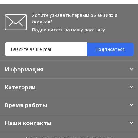
Хотите узнавать первым об акциях и
скидках?
Подпишитесь на нашу рассылку
Подписаться
Информация
Категории
Время работы
Наши контакты