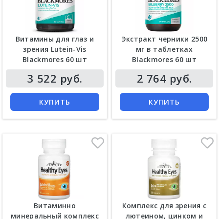
Витамины для глаз и
Экстракт черники 2500
зрения Lutein-Vis
мг в таблетках
Blackmores 60 шт
Blackmores 60 шт
Цена
Цена
3 522 руб.
2 764 руб.
КУПИТЬ
КУПИТЬ
Витаминно
Комплекс для зрения с
минеральный комплекс
лютеином, цинком и