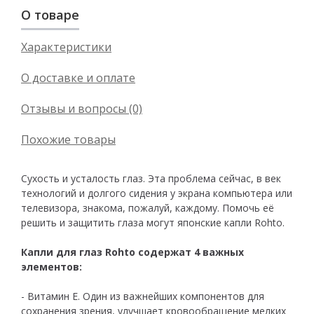
О товаре
Характеристики
О доставке и оплате
Отзывы и вопросы (0)
Похожие товары
Сухость и усталость глаз. Эта проблема сейчас, в век
технологий и долгого сидения у экрана компьютера или
телевизора, знакома, пожалуй, каждому. Помочь её
решить и защитить глаза могут японские капли Rohto.
Капли для глаз Rohto содержат 4 важных
элементов:
- Витамин Е. Один из важнейших компонентов для
сохранения зрения, улучшает кровообращение мелких