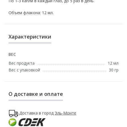
По 1-3 капли в каждый глаз, до 5 раз в день.
Объем флакона: 12 мл.
Характеристики
ВЕС
Вес продукта
12 мл
Вес с упаковкой
30 гр
О доставке и оплате
Доставка в город
Эль-Монте