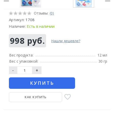
Отзывы:
(0)
Артикул:
1708
Наличие:
Есть в наличии
998 руб.
Нашли дешевле?
Вес продукта:
12 мл
Вес с упаковкой:
30 гр
-
+
КУПИТЬ
КАК КУПИТЬ