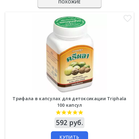
ПОХОЖИЕ
Трифала в капсулах для детоксикации Triphala
100 капсул
Цена
592 руб.
КУПИТЬ