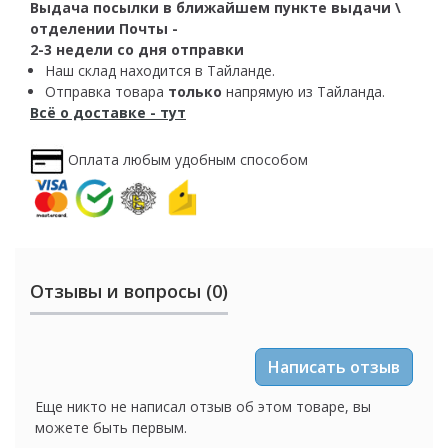
Выдача посылки в ближайшем пункте выдачи \
отделении Почты -
2-3 недели со дня отправки
Наш склад находится в Тайланде.
Отправка товара
только
напрямую из Тайланда.
Всё о доставке - тут
Оплата любым удобным способом
Отзывы и вопросы (0)
Написать отзыв
Еще никто не написал отзыв об этом товаре, вы
можете быть первым.