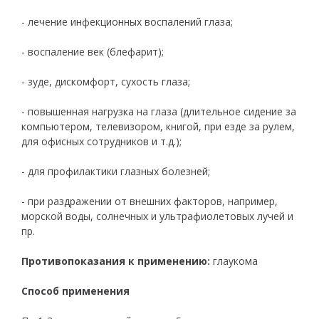
- лечение инфекционных воспалений глаза;
- воспаление век (блефарит);
- зуде, дискомфорт, сухость глаза;
- повышенная нагрузка на глаза (длительное сидение за
компьютером, телевизором, книгой, при езде за рулем,
для офисных сотрудников и т.д.);
- для профилактики глазных болезней;
- при раздражении от внешних факторов, например,
морской воды, солнечных и ультрафиолетовых лучей и
пр.
Противопоказания к применению:
глаукома
Способ применения