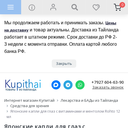
0
Мы продолжаем работать и принимать заказы.
Цены
и товар актуальны. Доставка из Тайланда
на доставку
работает в штатном режиме. Срок доставки до РФ 2-
3 недели с момента отправки. Оплата картой любого
банка РФ.
Закрыть
+7927 604-63-90
Заказать звонок
Интернет магазин Купитай
Лекарства и БАДы из Тайланда
Средства для зрения
Японские капли для глаз с витаминами и ментолом Rohto 12
мл
Японские капли для глаз с