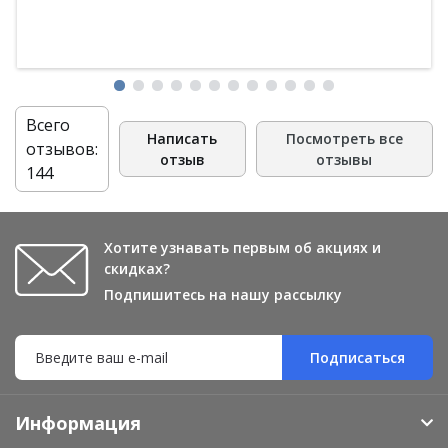
Всего
Написать
Посмотреть все
отзывов:
отзыв
отзывы
144
Хотите узнавать первым об акциях и
скидках?
Подпишитесь на нашу рассылку
Подписаться
Информация