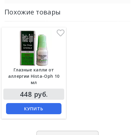
Похожие товары
Глазные капли от
аллергии Hista-Oph 10
мл
448 руб.
КУПИТЬ