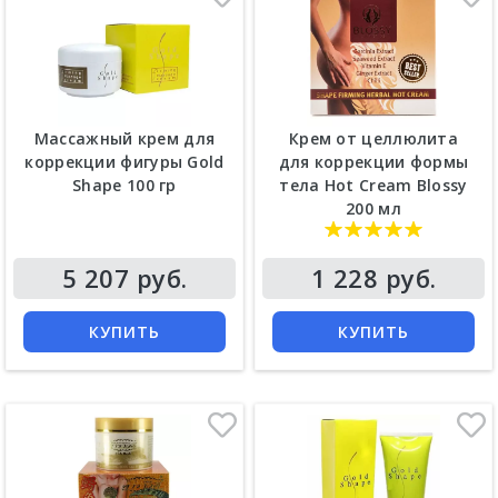
Массажный крем для
Крем от целлюлита
коррекции фигуры Gold
для коррекции формы
Shape 100 гр
тела Hot Cream Blossy
200 мл
Цена
Цена
5 207 руб.
1 228 руб.
КУПИТЬ
КУПИТЬ