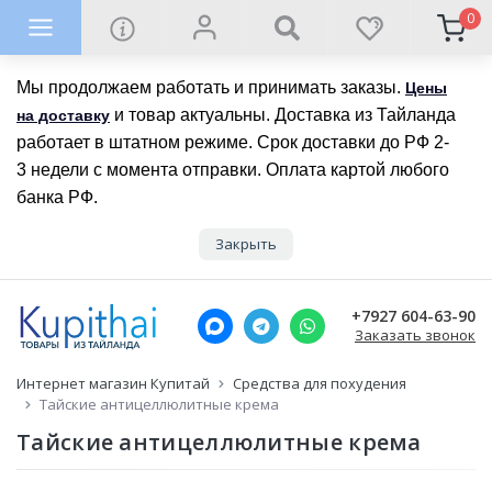
0
Мы продолжаем работать и принимать заказы.
Цены
и товар актуальны. Доставка из Тайланда
на доставку
работает в штатном режиме. Срок доставки до РФ 2-
3 недели с момента отправки. Оплата картой любого
банка РФ.
Закрыть
+7927 604-63-90
Заказать звонок
Интернет магазин Купитай
Средства для похудения
Тайские антицеллюлитные крема
Тайские антицеллюлитные крема