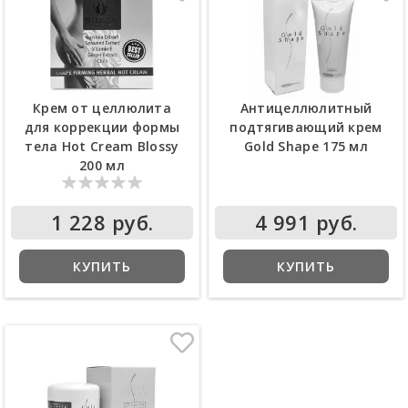
Крем от целлюлита
Антицеллюлитный
для коррекции формы
подтягивающий крем
тела Hot Cream Blossy
Gold Shape 175 мл
200 мл
1 228 руб.
4 991 руб.
КУПИТЬ
КУПИТЬ