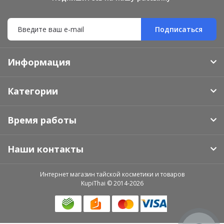
Подписаться
Информация
Категории
Время работы
Наши контакты
Интернет магазин тайской косметики и товаров
KupiThai © 2014-2026