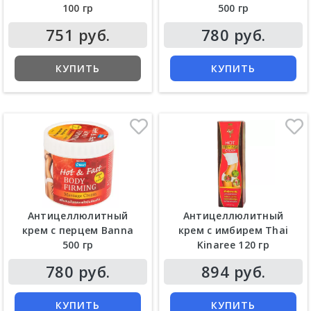
100 гр
500 гр
751 руб.
780 руб.
КУПИТЬ
КУПИТЬ
Антицеллюлитный
Антицеллюлитный
крем с перцем Banna
крем с имбирем Thai
500 гр
Kinaree 120 гр
780 руб.
894 руб.
КУПИТЬ
КУПИТЬ