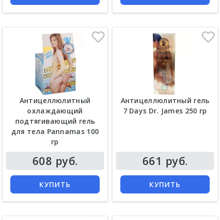
Антицеллюлитный
Антицеллюлитный гель
охлаждающий
7 Days Dr. James 250 гр
подтягивающий гель
для тела Pannamas 100
гр
608 руб.
661 руб.
КУПИТЬ
КУПИТЬ