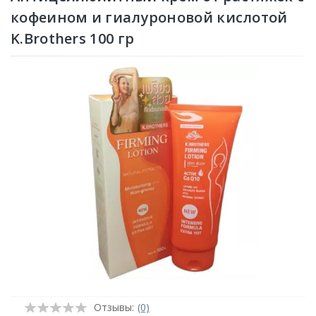
кофеином и гиалуроновой кислотой
K.Brothers 100 гр
Отзывы:
(0)