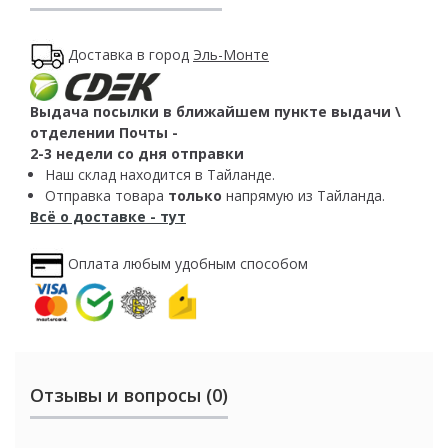
Доставка в город
Эль-Монте
Выдача посылки в ближайшем пункте выдачи \
отделении Почты -
2-3 недели со дня отправки
Наш склад находится в Тайланде.
Отправка товара
только
напрямую из Тайланда.
Всё о доставке - тут
Оплата любым удобным способом
Отзывы и вопросы (0)