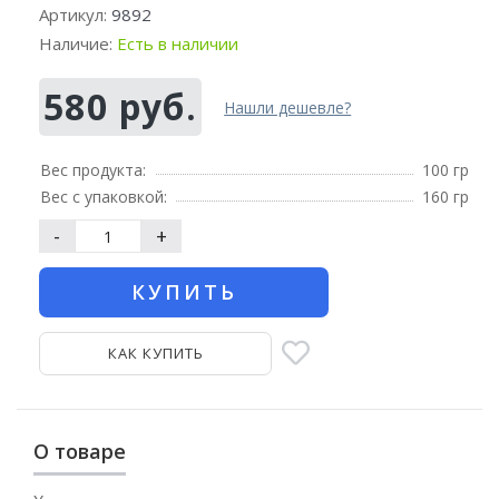
Артикул:
9892
Наличие:
Есть в наличии
580 руб.
Нашли дешевле?
Вес продукта:
100 гр
Вес с упаковкой:
160 гр
-
+
КУПИТЬ
КАК КУПИТЬ
О товаре