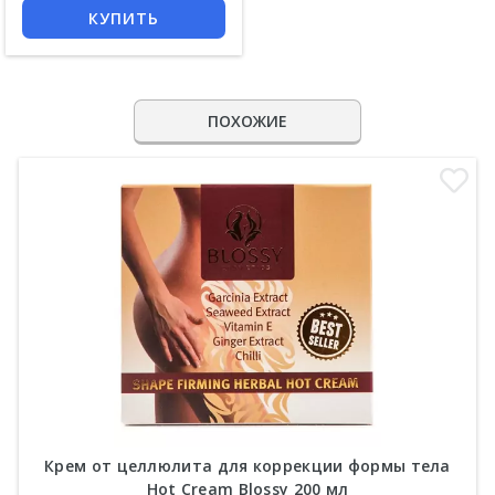
КУПИТЬ
ПОХОЖИЕ
Крем от целлюлита для коррекции формы тела
Hot Cream Blossy 200 мл