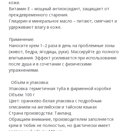
кожи.
Витамин E – мощный антиоксидант, защищает от
преждевременного старения.
Глицерин и минеральное масло – питают, смягчают и
удерживают влагу в коже.
Применение:
Наносите крем 1–2 раза в день на проблемные зоны
(живот, бедра, ягодицы, руки). Массируйте до полного
впитывания. Эффект усиливается при использовании
после душа и в сочетании с физическими
упражнениями.
Объём и упаковка:
Упаковка: герметичная туба в фирменной коробке
Объём: 100 г
Цвет: оранжево-белая упаковка с подробным
описанием на английском и тайском языках
Страна производства: Таиланд
Обращаем внимание, производителем заполняется
крем в тюбик не полностью, но фактически имеет