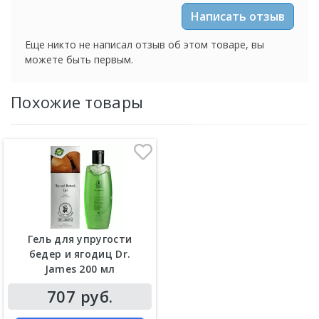
Написать отзыв
Еще никто не написал отзыв об этом товаре, вы
можете быть первым.
Похожие товары
Гель для упругости
бедер и ягодиц Dr.
James 200 мл
707 руб.