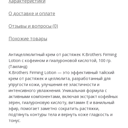
Характеристики
О доставке и оплате
Отзывы и вопросы (0)
Похожие товары
Антицеллюлитный крем от растяжек K.Brothers Firming
Lotion с кофеином и гиалуроновой кислотой, 100 гр.
(Таиланд)
K.Brothers Firming Lotion — это эффективный тайский
крем от растяжек и целлюлита, разработанный для
упругости кожи, улучшения её эластичности и
интенсивного увлажнения. Уникальная формула с
активными компонентами, включая экстракт кофейных
зёрен, гиалуроновую кислоту, витамин Е и ванильный
эфир, помогает заметно сократить растяжки,
подтянуть контуры тела и вернуть коже гладкость и
тонус.