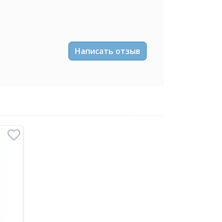
Написать отзыв