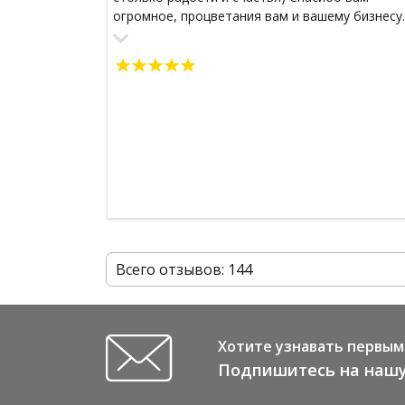
огромное, процветания вам и вашему бизнесу.
Всего отзывов: 144
Хотите узнавать первым 
Подпишитесь на нашу