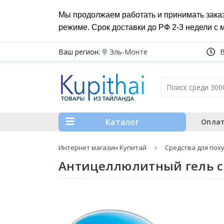
Мы продолжаем работать и принимать зака
режиме. Срок доставки до РФ 2-3 недели с 
Ваш регион:
Эль-Монте
Каталог
Оплат
Интернет магазин Купитай
Средства для пох
Антицеллюлитный гель с