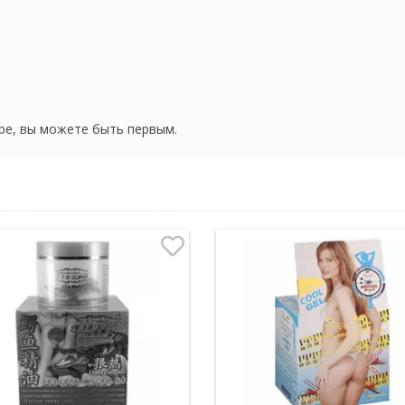
ре, вы можете быть первым.