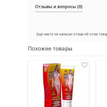
Отзывы и вопросы (0)
Еще никто не написал отзыв об этом това
Похожие товары