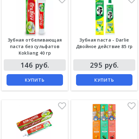
Зубная отбеливающая
Зубная паста - Darlie
паста без сульфатов
Двойное действие 85 гр
Kokliang 40 гр
Цена
Цена
146 руб.
295 руб.
КУПИТЬ
КУПИТЬ