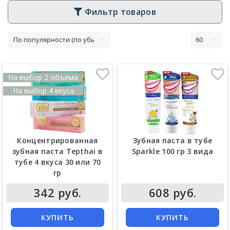
Фильтр товаров
На выбор 2 объема
На выбор 4 вкуса
Концентрированная
Зубная паста в тубе
зубная паста Tepthai в
Sparkle 100 гр 3 вида
тубе 4 вкуса 30 или 70
гр
Цена
Цена
342 руб.
608 руб.
КУПИТЬ
КУПИТЬ