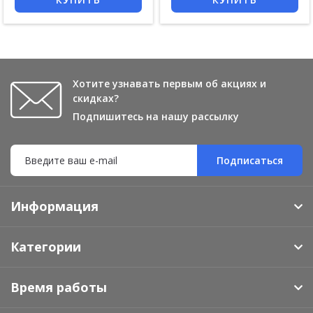
Хотите узнавать первым об акциях и
скидках?
Подпишитесь на нашу рассылку
Подписаться
Информация
Категории
Время работы