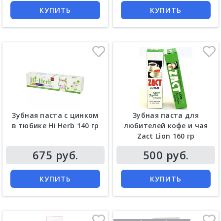
КУПИТЬ
КУПИТЬ
Зубная паста с цинком
Зубная паста для
в тюбике Hi Herb 140 гр
любителей кофе и чая
Zact Lion 160 гр
Цена
Цена
675 руб.
500 руб.
КУПИТЬ
КУПИТЬ