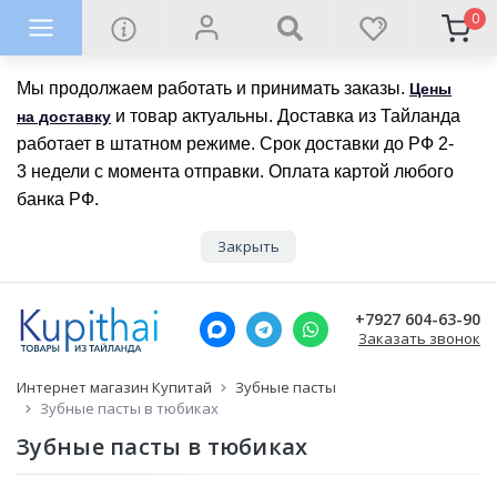
0
Мы продолжаем работать и принимать заказы.
Цены
и товар актуальны. Доставка из Тайланда
на доставку
работает в штатном режиме. Срок доставки до РФ 2-
3 недели с момента отправки. Оплата картой любого
банка РФ.
Закрыть
+7927 604-63-90
Заказать звонок
Интернет магазин Купитай
Зубные пасты
Зубные пасты в тюбиках
Зубные пасты в тюбиках