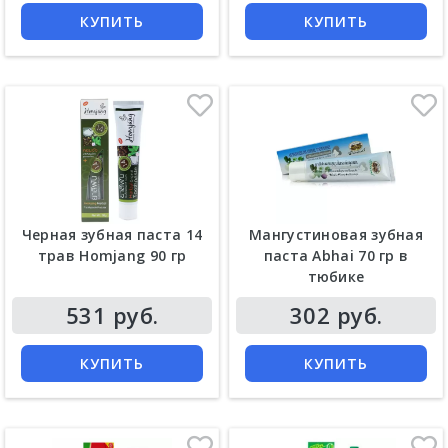
КУПИТЬ
КУПИТЬ
Черная зубная паста 14
Мангустиновая зубная
трав Homjang 90 гр
паста Abhai 70 гр в
тюбике
Цена
Цена
531 руб.
302 руб.
КУПИТЬ
КУПИТЬ