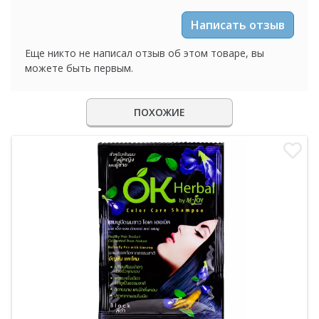
Написать отзыв
Еще никто не написал отзыв об этом товаре, вы
можете быть первым.
ПОХОЖИЕ