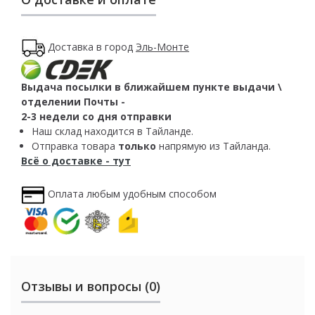
Доставка в город
Эль-Монте
Выдача посылки в ближайшем пункте выдачи \
отделении Почты -
2-3 недели со дня отправки
Наш склад находится в Тайланде.
Отправка товара
только
напрямую из Тайланда.
Всё о доставке - тут
Оплата любым удобным способом
Отзывы и вопросы (0)