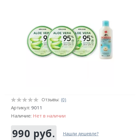
Отзывы:
(0)
Артикул:
9011
Наличие:
Нет в наличии
990 руб.
Нашли дешевле?