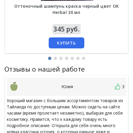
Оттеночный шампунь краска черный цвет OK
Herbal 30 мл
Цена
345 руб.
КУПИТЬ
Отзывы о нашей работе
Юлия
3
Хороший магазин с большим ассортиментом товаров из
Тайланда по доступным ценам. Можно сидеть на сайте
часами (время пролетает незаметно), выбирая для себя
косметику. Нравится, что к каждому товару есть
подробное описание. Открыла для себя очень много
новых классных штучек, о которых раньше даже и