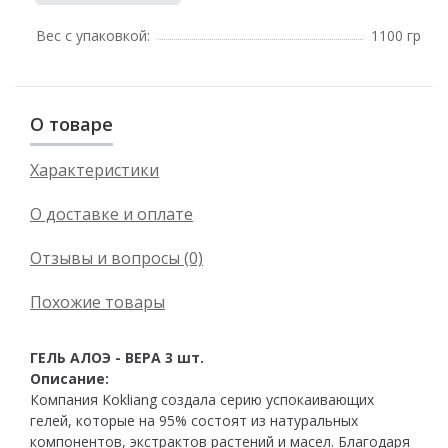
Вес с упаковкой:
1100 гр
О товаре
Характеристики
О доставке и оплате
Отзывы и вопросы (0)
Похожие товары
ГЕЛЬ АЛОЭ - ВЕРА 3 шт.
Описание:
Компания Kokliang создала серию успокаивающих
гелей, которые на 95% состоят из натуральных
компонентов, экстрактов растений и масел. Благодаря