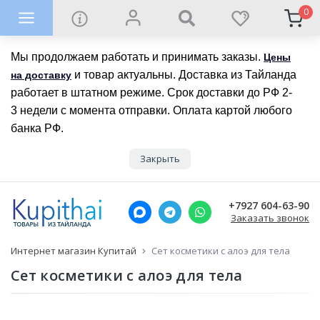
0
Мы продолжаем работать и принимать заказы.
Цены
и товар актуальны. Доставка из Тайланда
на доставку
работает в штатном режиме. Срок доставки до РФ 2-
3 недели с момента отправки. Оплата картой любого
банка РФ.
Закрыть
+7927 604-63-90
Заказать звонок
Интернет магазин Купитай
Сет косметики с алоэ для тела
Сет косметики с алоэ для тела