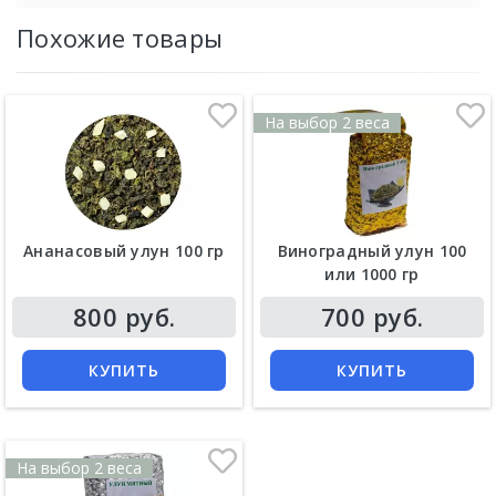
Похожие товары
На выбор 2 веса
Ананасовый улун 100 гр
Виноградный улун 100
или 1000 гр
800 руб.
700 руб.
КУПИТЬ
КУПИТЬ
На выбор 2 веса