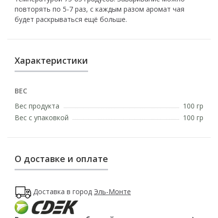
повторять по 5-7 раз, с каждым разом аромат чая
будет раскрываться ещё больше.
Характеристики
ВЕС
Вес продукта
100 гр
Вес с упаковкой
100 гр
О доставке и оплате
Доставка в город
Эль-Монте