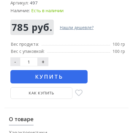
Артикул:
497
Наличие:
Есть в наличии
785 руб.
Нашли дешевле?
Вес продукта:
100 гр
Вес с упаковкой:
100 гр
-
+
КУПИТЬ
КАК КУПИТЬ
О товаре
Характеристики