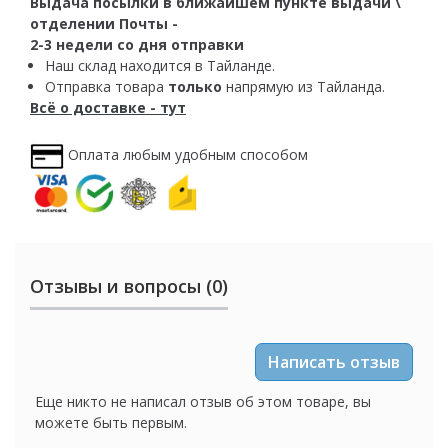
Выдача посылки в ближайшем пункте выдачи \
отделении Почты -
2-3 недели со дня отправки
Наш склад находится в Тайланде.
Отправка товара
только
напрямую из Тайланда.
Всё о доставке - тут
Оплата любым удобным способом
Отзывы и вопросы (0)
Написать отзыв
Еще никто не написал отзыв об этом товаре, вы
можете быть первым.