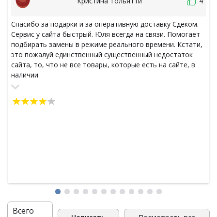
Кристина Тольятти
4
Спасибо за подарки и за оперативную доставку Сдеком.
Сервис у сайта быстрый. Юля всегда на связи. Помогает
подбирать замены в режиме реального времени. Кстати,
это пожалуй единственный существенный недостаток
сайта, то, что не все товары, которые есть на сайте, в
наличии
Всего