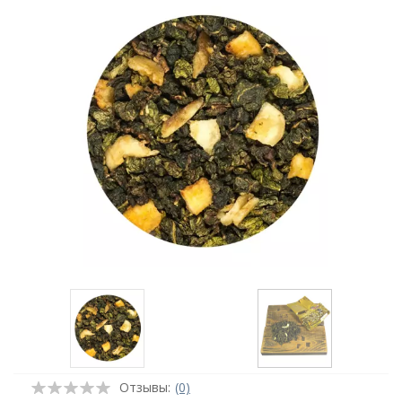
Отзывы:
(0)