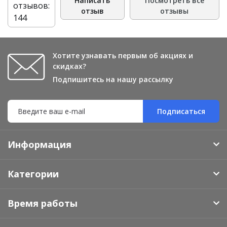
Написать
Посмотреть все
отзывов:
отзыв
отзывы
144
Хотите узнавать первым об акциях и
скидках?
Подпишитесь на нашу рассылку
Подписаться
Информация
Категории
Время работы