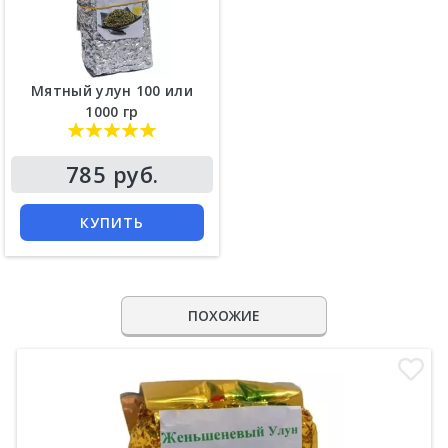
Мятный улун 100 или
1000 гр
785 руб.
КУПИТЬ
ПОХОЖИЕ