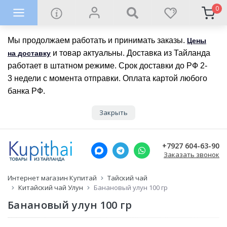
0
Мы продолжаем работать и принимать заказы.
Цены
и товар актуальны. Доставка из Тайланда
на доставку
работает в штатном режиме. Срок доставки до РФ 2-
3 недели с момента отправки. Оплата картой любого
банка РФ.
Закрыть
+7927 604-63-90
Заказать звонок
Интернет магазин Купитай
Тайский чай
Китайский чай Улун
Банановый улун 100 гр
Банановый улун 100 гр