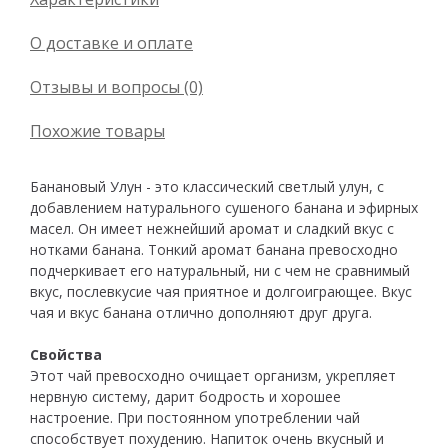
О доставке и оплате
Отзывы и вопросы (0)
Похожие товары
Банановый Улун - это классический светлый улун, с
добавлением натурального сушеного банана и эфирных
масел. Он имеет нежнейший аромат и сладкий вкус с
нотками банана. Тонкий аромат банана превосходно
подчеркивает его натуральный, ни с чем не сравнимый
вкус, послевкусие чая приятное и долгоиграющее. Вкус
чая и вкус банана отлично дополняют друг друга.
Свойства
Этот чай превосходно очищает организм, укрепляет
нервную систему, дарит бодрость и хорошее
настроение. При постоянном употреблении чай
способствует похудению. Напиток очень вкусный и