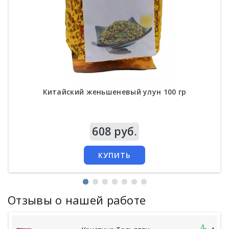
Китайский женьшеневый улун 100 гр
Цена
608 руб.
КУПИТЬ
Отзывы о нашей работе