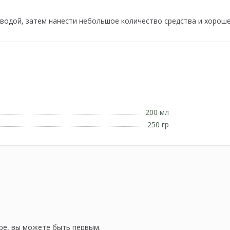
водой, затем нанести небольшое количество средства и хороше
200 мл
250 гр
ре, вы можете быть первым.