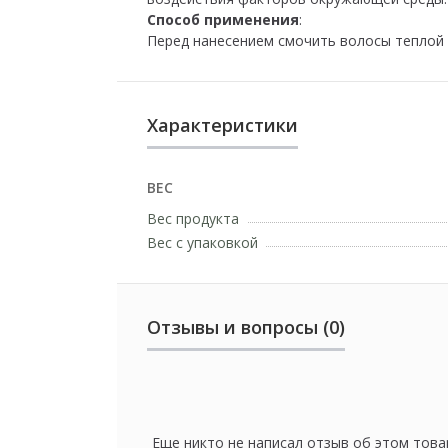
Способ применения
:
Перед нанесением смочить волосы теплой 
Характеристики
ВЕС
Вес продукта
Вес с упаковкой
Отзывы и вопросы (0)
Еще никто не написал отзыв об этом това