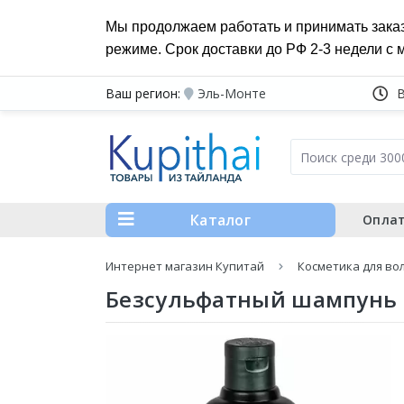
Мы продолжаем работать и принимать зака
режиме. Срок доставки до РФ 2-3 недели с 
Ваш регион:
Эль-Монте
Каталог
Оплат
Интернет магазин Купитай
Косметика для во
Безсульфатный шампунь д