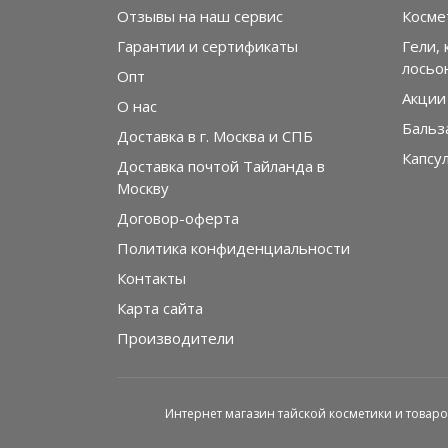
Отзывы на наш сервис
Косме
Гарантии и сертификаты
Гели, 
лосьо
Опт
Акции
О нас
Бальз
Доставка в г. Москва и СПБ
Капсу
Доставка почтой Тайланда в
Москву
Договор-оферта
Политика конфиденциальности
Контакты
Карта сайта
Производители
Интернет магазин тайской косметики и товаров