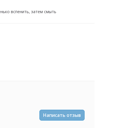
нько вспенить, затем смыть
Написать отзыв