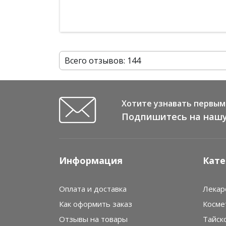
Всего отзывов: 144
Хотите узнавать первым 
Подпишитесь на нашу
Информация
Кате
Оплата и доставка
Лекар
Как оформить заказ
Косме
Отзывы на товары
Тайск