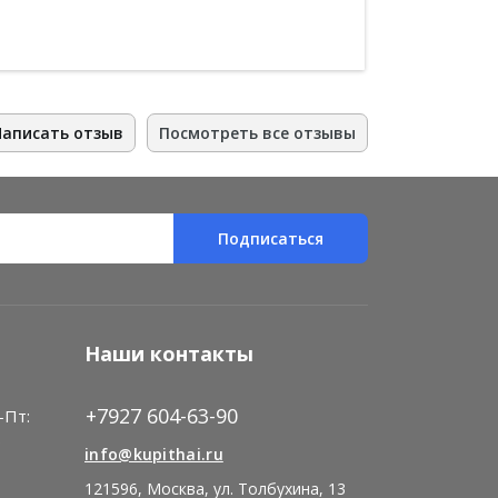
Написать отзыв
Посмотреть все отзывы
Подписаться
Наши контакты
+7927 604-63-90
-Пт:
)
info@kupithai.ru
121596, Москва, ул. Толбухина, 13