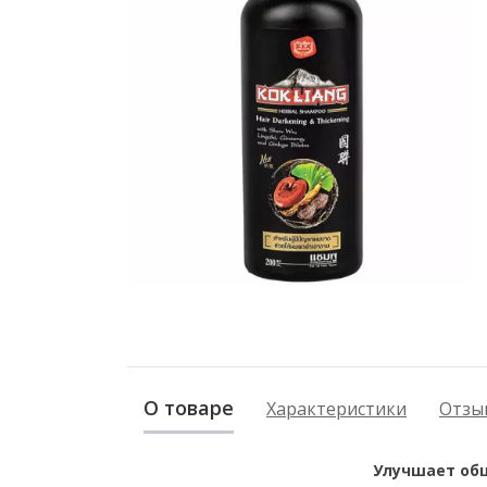
О товаре
Характеристики
Отзыв
Улучшает общ