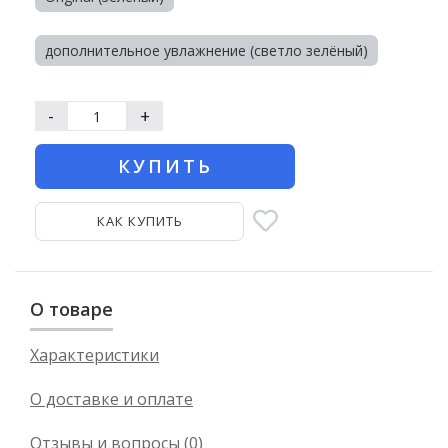
дополнительное увлажнение (светло зелёный)
-
+
КУПИТЬ
КАК КУПИТЬ
О товаре
Характеристики
О доставке и оплате
Отзывы и вопросы (0)