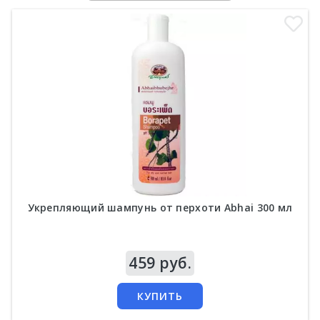
Укрепляющий шампунь от перхоти Abhai 300 мл
Цена
459 руб.
КУПИТЬ