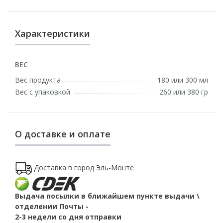
Характеристики
ВЕС
Вес продукта
180 или 300 мл
Вес с упаковкой
260 или 380 гр
О доставке и оплате
Доставка в город
Эль-Монте
Выдача посылки в ближайшем пункте выдачи \
отделении Почты -
2-3 недели со дня отправки