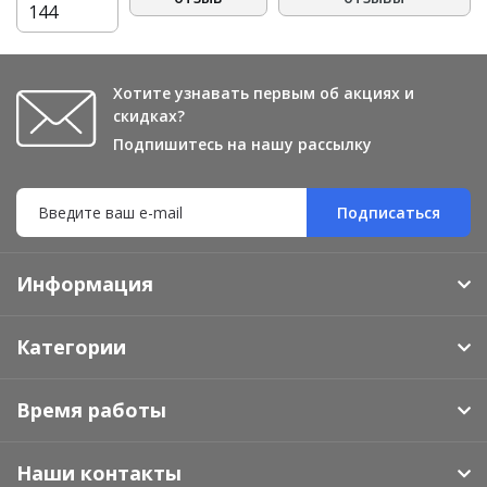
144
Хотите узнавать первым об акциях и
скидках?
Подпишитесь на нашу рассылку
Подписаться
Информация
Категории
Время работы
Наши контакты