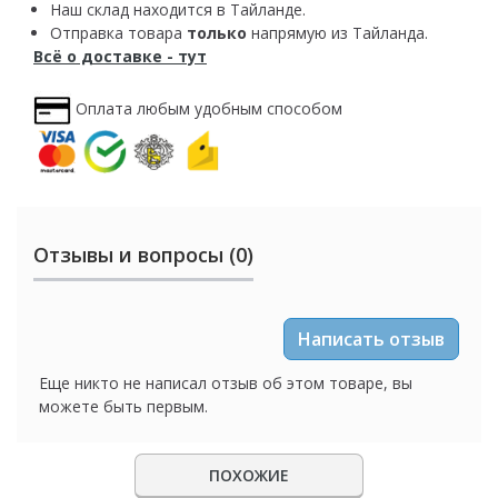
Наш склад находится в Тайланде.
Отправка товара
только
напрямую из Тайланда.
Всё о доставке - тут
Оплата любым удобным способом
Отзывы и вопросы (0)
Написать отзыв
Еще никто не написал отзыв об этом товаре, вы
можете быть первым.
ПОХОЖИЕ