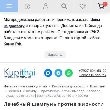
0
Мы продолжаем работать и принимать заказы.
Цены
и товар актуальны. Доставка из Тайланда
на доставку
работает в штатном режиме. Срок доставки до РФ 2-
3 недели с момента отправки. Оплата картой любого
банка РФ.
Закрыть
+7927 604-63-90
Заказать звонок
Интернет магазин Купитай
Косметика для волос
Шампуни
Лечебный шампунь против жирности и выпадения волос,
зуда, перхоти с каффир-лаймом Falles 180 или 300 мл
Лечебный шампунь против жирности