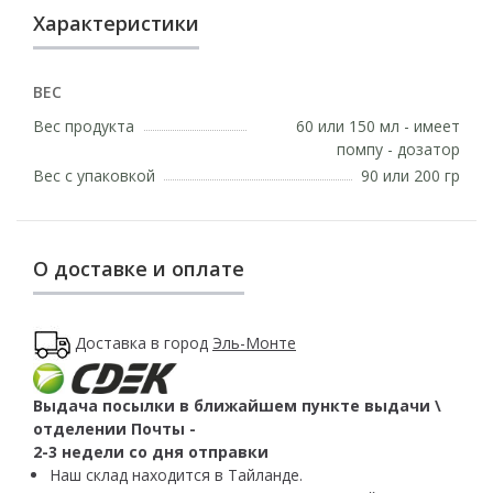
Характеристики
ВЕС
Вес продукта
60 или 150 мл - имеет
помпу - дозатор
Вес с упаковкой
90 или 200 гр
О доставке и оплате
Доставка в город
Эль-Монте
Выдача посылки в ближайшем пункте выдачи \
отделении Почты -
2-3 недели со дня отправки
Наш склад находится в Тайланде.