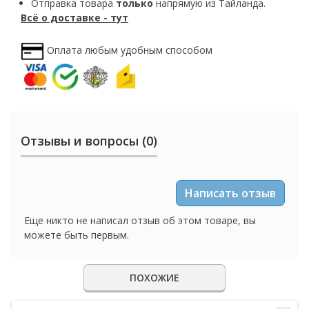
Отправка товара
только
напрямую из Тайланда.
Всё о доставке - тут
Оплата любым удобным способом
Отзывы и вопросы (0)
Написать отзыв
Еще никто не написал отзыв об этом товаре, вы
можете быть первым.
ПОХОЖИЕ