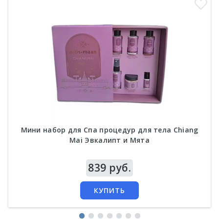
Мини набор для Спа процедур для тела Chiang
Mai Эвкалипт и Мята
Цена
839 руб.
КУПИТЬ