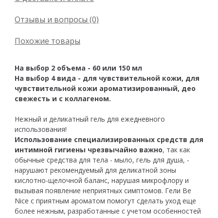
Отзывы и вопросы (0)
Похожие товары
На выбор 2 объема - 60 или 150 мл
На выбор 4 вида - для чувствительной кожи, для
чувствительной кожи ароматизированный, део
свежесть и с коллагеном.
Нежный и деликатный гель для ежедневного
использования!
Использование специализированных средств для
интимной гигиены чрезвычайно важно
, так как
обычные средства для тела - мыло, гель для душа, -
нарушают рекомендуемый для деликатной зоны
кислотно-щелочной баланс, нарушая микрофлору и
вызывая появление неприятных симптомов. Гели Be
Nice с приятным ароматом помогут сделать уход еще
более нежным, разработанные с учетом особенностей