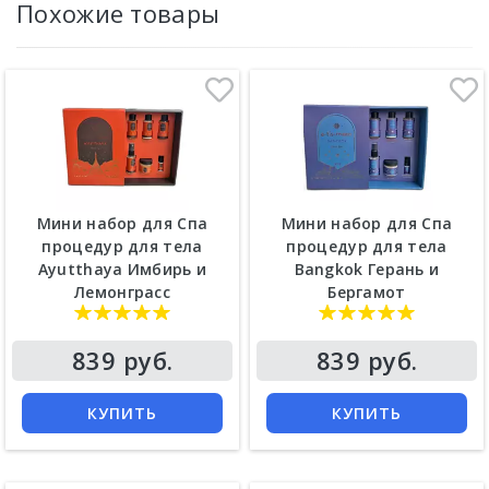
Похожие товары
Мини набор для Спа
Мини набор для Спа
процедур для тела
процедур для тела
Ayutthaya Имбирь и
Bangkok Герань и
Лемонграсс
Бергамот
839 руб.
839 руб.
КУПИТЬ
КУПИТЬ