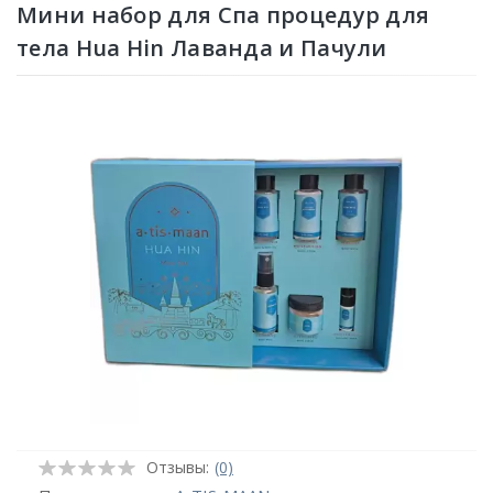
Мини набор для Спа процедур для
тела Hua Hin Лаванда и Пачули
Отзывы:
(0)