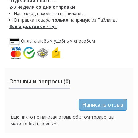
отделении Почты -
2-3 недели со дня отправки
Наш склад находится в Тайланде.
Отправка товара
только
напрямую из Тайланда.
Всё о доставке - тут
Оплата любым удобным способом
Отзывы и вопросы (0)
Написать отзыв
Еще никто не написал отзыв об этом товаре, вы
можете быть первым.