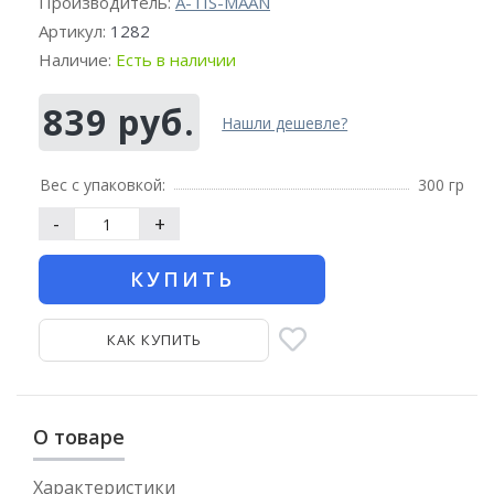
Производитель:
A-TIS-MAAN
Артикул:
1282
Наличие:
Есть в наличии
839 руб.
Нашли дешевле?
Вес с упаковкой:
300 гр
-
+
КУПИТЬ
КАК КУПИТЬ
О товаре
Характеристики