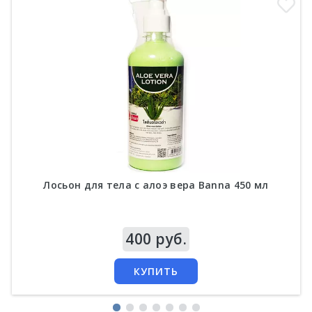
Лосьон для тела с алоэ вера Banna 450 мл
Цена
400 руб.
КУПИТЬ