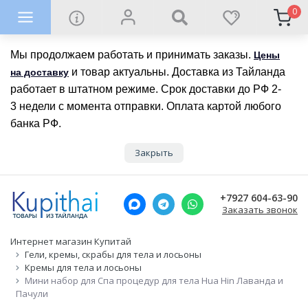
0
Мы продолжаем работать и принимать заказы.
Цены
и товар актуальны. Доставка из Тайланда
на доставку
работает в штатном режиме. Срок доставки до РФ 2-
3 недели с момента отправки. Оплата картой любого
банка РФ.
Закрыть
+7927 604-63-90
Заказать звонок
Интернет магазин Купитай
Гели, кремы, скрабы для тела и лосьоны
Кремы для тела и лосьоны
Мини набор для Спа процедур для тела Hua Hin Лаванда и
Пачули