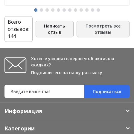
Всего
Написать
Посмотреть все
отзывов:
отзыв
отзывы
144
Хотите узнавать первым об акциях и
скидках?
Подпишитесь на нашу рассылку
Подписаться
Информация
Категории