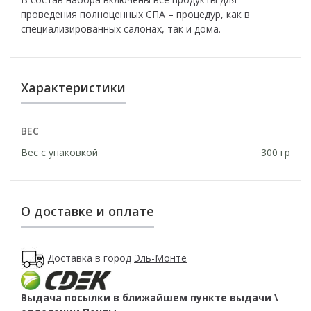
проведения полноценных СПА – процедур, как в
специализированных салонах, так и дома.
Характеристики
ВЕС
Вес с упаковкой
300 гр
О доставке и оплате
Доставка в город
Эль-Монте
Выдача посылки в ближайшем пункте выдачи \