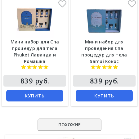
Мини набор для Спа
Мини набор для
процедур для тела
проведения Спа
Phuket Лаванда и
процедур для тела
Ромашка
Samui Кокос
839 руб.
839 руб.
КУПИТЬ
КУПИТЬ
ПОХОЖИЕ