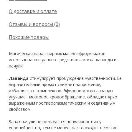
О доставке и оплате
Отзывы и вопросы (0)
Похожие товары
Магическая пара эфирных масел афродизиаков
использована в данных средствах – масла лаванды и
пачули.
Лаванда
стимулирует пробуждение чувственности. Ее
выразительный аромат снимает напряжение,
избавляет от комплексов. Эфирное масло лаванды
улучшает мозговое кровообращение, обладает ярко
выраженным противоспазматическим и седативным
свойством.
Запах пачули не пользуется популярностью у
европейцев, но, тем не менее, часто входит в состав