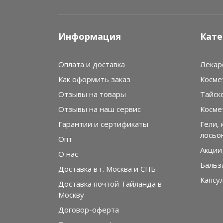
Информация
Кате
Оплата и доставка
Лекар
Как оформить заказ
Косме
Отзывы на товары
Тайск
Отзывы на наш сервис
Косме
Гарантии и сертификаты
Гели, 
лосьо
Опт
Акции
О нас
Бальз
Доставка в г. Москва и СПБ
Капсу
Доставка почтой Тайланда в
Москву
Договор-оферта