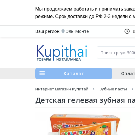
Мы продолжаем работать и принимать зака
режиме. Срок доставки до РФ 2-3 недели с 
Ваш регион:
Эль-Монте
Каталог
Оплат
Интернет магазин Купитай
Зубные пасты
Детская гелевая зубная па