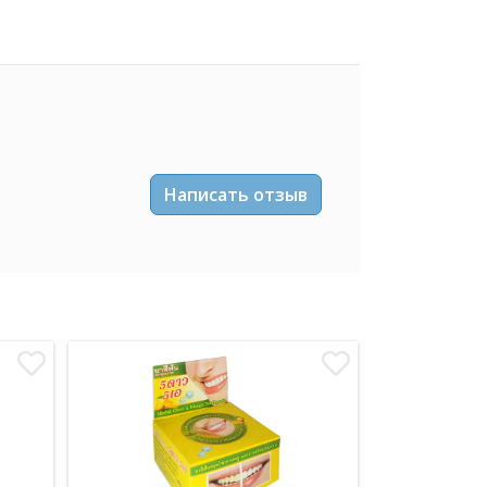
Написать отзыв