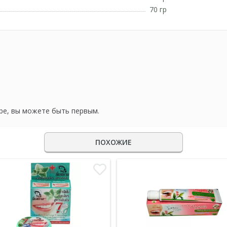
70 гр
ре, вы можете быть первым.
ПОХОЖИЕ