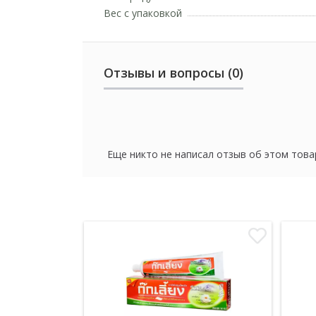
Вес с упаковкой
Отзывы и вопросы (0)
Еще никто не написал отзыв об этом това