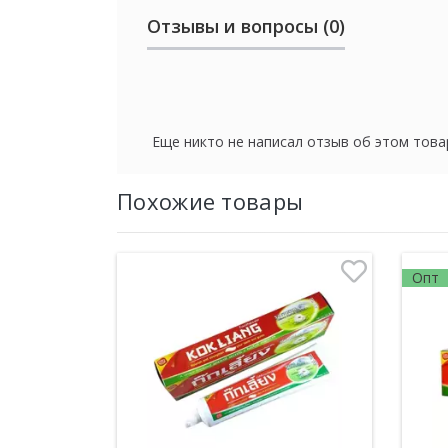
Отзывы и вопросы (0)
Еще никто не написал отзыв об этом това
Похожие товары
Опт