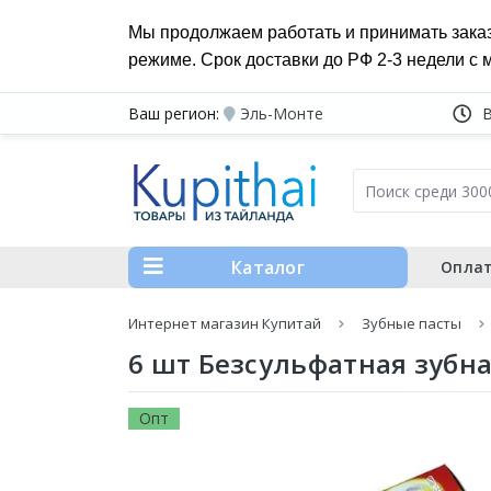
Мы продолжаем работать и принимать зака
режиме. Срок доставки до РФ 2-3 недели с 
Ваш регион:
Эль-Монте
Каталог
Оплат
Интернет магазин Купитай
Зубные пасты
6 шт Безсульфатная зубная
Опт