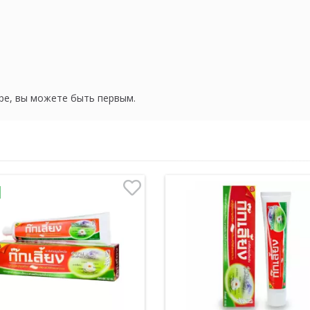
ре, вы можете быть первым.