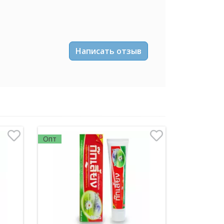
Написать отзыв
Опт