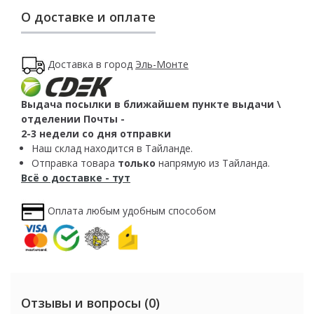
О доставке и оплате
Доставка в город
Эль-Монте
Выдача посылки в ближайшем пункте выдачи \
отделении Почты -
2-3 недели со дня отправки
Наш склад находится в Тайланде.
Отправка товара
только
напрямую из Тайланда.
Всё о доставке - тут
Оплата любым удобным способом
Отзывы и вопросы (0)