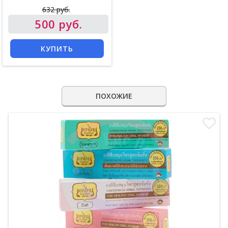
632 руб.
500 руб.
КУПИТЬ
ПОХОЖИЕ