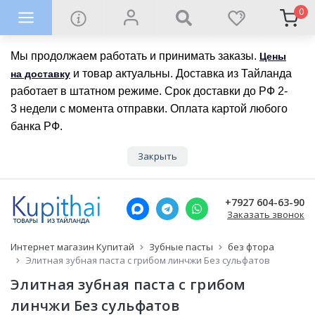
0
Мы продолжаем работать и принимать заказы.
Цены
и товар актуальны. Доставка из Тайланда
на доставку
работает в штатном режиме. Срок доставки до РФ 2-
3 недели с момента отправки. Оплата картой любого
банка РФ.
Закрыть
+7927 604-63-90
Заказать звонок
Интернет магазин Купитай
Зубные пасты
без фтора
Элитная зубная паста с грибом линчжи Без сульфатов
Элитная зубная паста с грибом
линчжи Без сульфатов