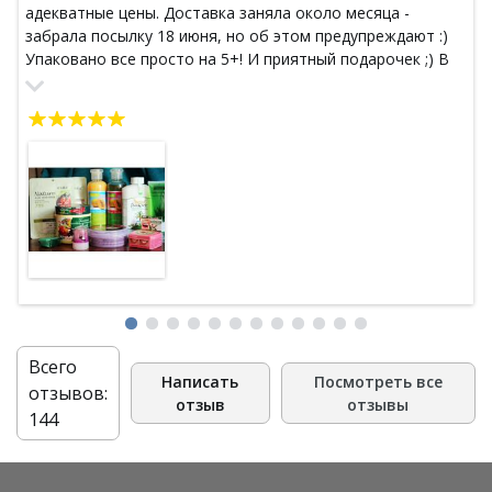
адекватные цены. Доставка заняла около месяца -
забрала посылку 18 июня, но об этом предупреждают :)
Упаковано все просто на 5+! И приятный подарочек ;) В
восторге от магазина! Буду заказывать еще!!!
Всего
Написать
Посмотреть все
отзывов:
отзыв
отзывы
144