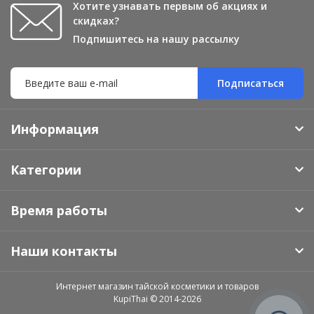
Хотите узнавать первым об акциях и
скидках?
Подпишитесь на нашу рассылку
Подписаться
Информация
Категории
Время работы
Наши контакты
Интернет магазин тайской косметики и товаров
KupiThai © 2014-2026