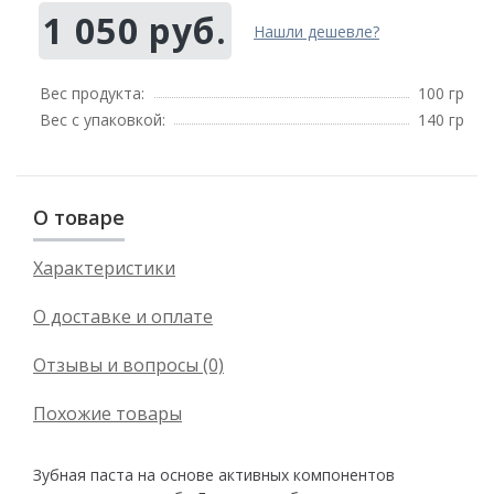
1 050 руб.
Нашли дешевле?
Вес продукта:
100 гр
Вес с упаковкой:
140 гр
О товаре
Характеристики
О доставке и оплате
Отзывы и вопросы (0)
Похожие товары
Зубная паста на основе активных компонентов