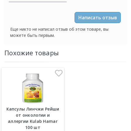
Написать отзыв
Еще никто не написал отзыв об этом товаре, вы
можете быть первым.
Похожие товары
Капсулы Линчжи Рейши
от онкологии и
аллергии Kulab Hamar
100 шт