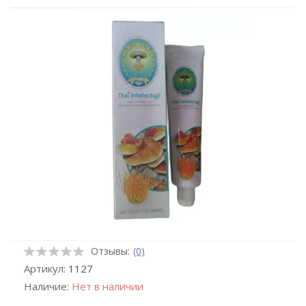
Отзывы:
(0)
Артикул:
1127
Наличие:
Нет в наличии