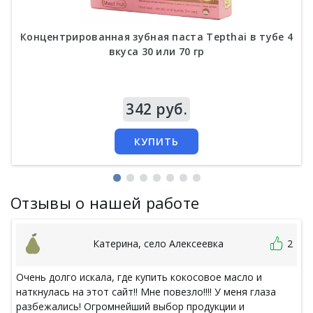
Концентрированная зубная паста Tepthai в тубе 4
вкуса 30 или 70 гр
Цена
342 руб.
КУПИТЬ
Отзывы о нашей работе
Катерина, село Алексеевка
2
Очень долго искала, где купить кокосовое масло и
наткнулась на этот сайт!! Мне повезло!!!! У меня глаза
разбежались! Огромнейший выбор продукции и