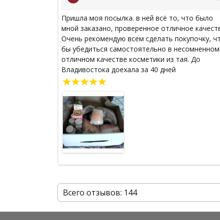
Пришла моя посылка. в ней всё то, что было
мной заказано, проверенное отличное качест
Очень рекомендую всем сделать покупочку, ч
бы убедиться самостоятельно в несомненном
отличном качестве косметики из тая. До
Владивостока доехала за 40 дней
Всего отзывов: 144