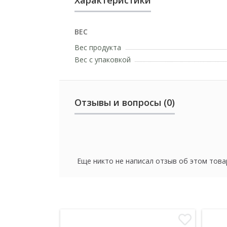
ВЕС
Вес продукта
Вес с упаковкой
Отзывы и вопросы (0)
Еще никто не написал отзыв об этом това