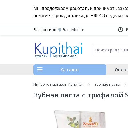
Мы продолжаем работать и принимать зака
режиме. Срок доставки до РФ 2-3 недели с 
Ваш регион:
Эль-Монте
Каталог
Оплат
Интернет магазин Купитай
Зубные пасты
Зубная паста с трифалой 