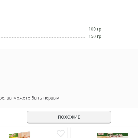
100 гр
150 гр
ре, вы можете быть первым.
ПОХОЖИЕ