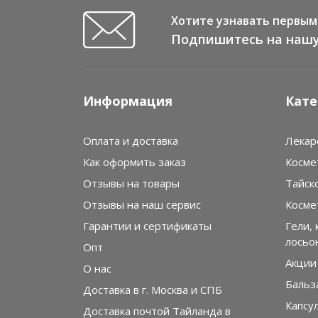
Хотите узнавать первым 
Подпишитесь на нашу
Информация
Кате
Оплата и доставка
Лекар
Как оформить заказ
Косме
Отзывы на товары
Тайск
Отзывы на наш сервис
Косме
Гарантии и сертификаты
Гели, 
лосьо
Опт
Акции
О нас
Бальз
Доставка в г. Москва и СПБ
Капсу
Доставка почтой Тайланда в