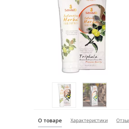
О товаре
Характеристики
Отзыв