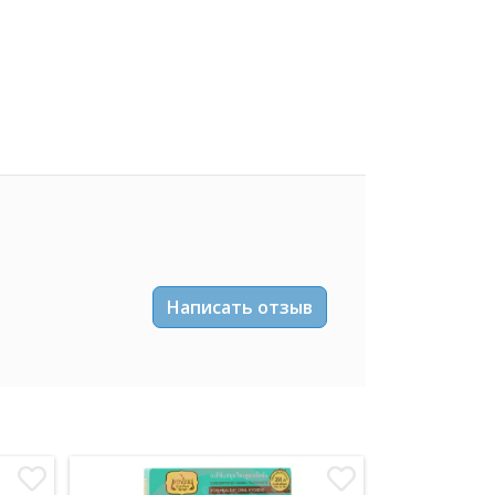
Написать отзыв