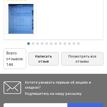
Всего
Написать
Посмотреть все
отзывов:
отзыв
отзывы
144
Хотите узнавать первым об акциях и
скидках?
Подпишитесь на нашу рассылку