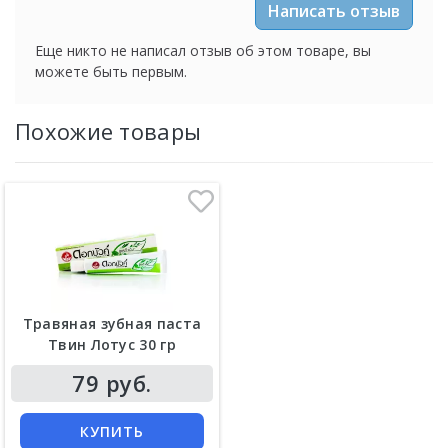
Написать отзыв
Еще никто не написал отзыв об этом товаре, вы
можете быть первым.
Похожие товары
Травяная зубная паста
Твин Лотус 30 гр
79 руб.
КУПИТЬ