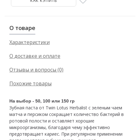
КАК КУПИТЬ
О товаре
Характеристики
О доставке и оплате
Отзывы и вопросы (0)
Похожие товары
На выбор - 50, 100 или 150 гр
Зубная паста от Twin Lotus Herbalist с зеленым чаем
матча и персиком сокращает количество бактерий в
ротовой полости и оставляет хорошие
микроорганизмы, благодаря чему эффективно
предотвращает кариес. При регулярном применении