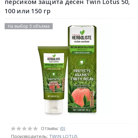
персиком защита десен Twin Lotus 50,
100 или 150 гр
На выбор 3 объема
Отзывы:
(0)
Производитель:
TWIN LOTUS