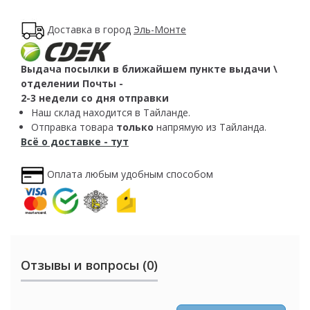
Доставка в город
Эль-Монте
Выдача посылки в ближайшем пункте выдачи \
отделении Почты -
2-3 недели со дня отправки
Наш склад находится в Тайланде.
Отправка товара
только
напрямую из Тайланда.
Всё о доставке - тут
Оплата любым удобным способом
Отзывы и вопросы (0)