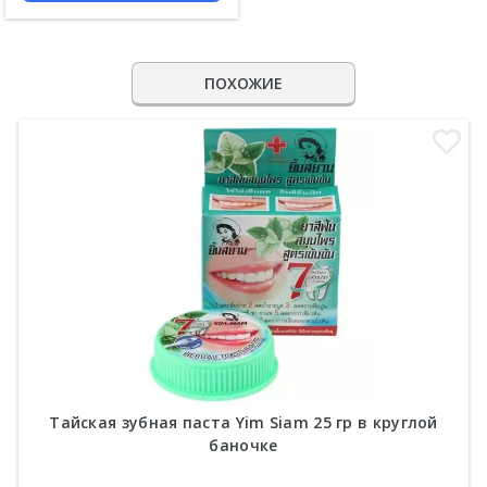
ПОХОЖИЕ
Тайская зубная паста Yim Siam 25 гр в круглой
баночке