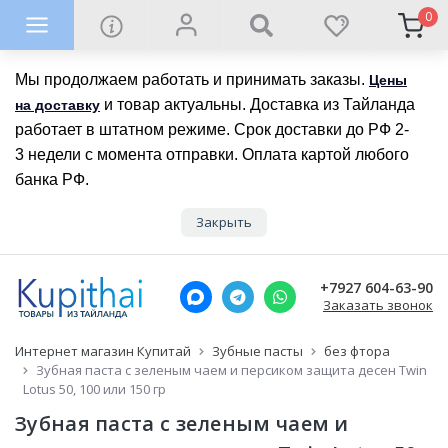
0
Мы продолжаем работать и принимать заказы.
Цены
и товар актуальны. Доставка из Тайланда
на доставку
работает в штатном режиме. Срок доставки до РФ 2-
3 недели с момента отправки. Оплата картой любого
банка РФ.
Закрыть
+7927 604-63-90
Заказать звонок
Интернет магазин Купитай
Зубные пасты
без фтора
Зубная паста с зеленым чаем и персиком защита десен Twin
Lotus 50, 100 или 150 гр
Зубная паста с зеленым чаем и