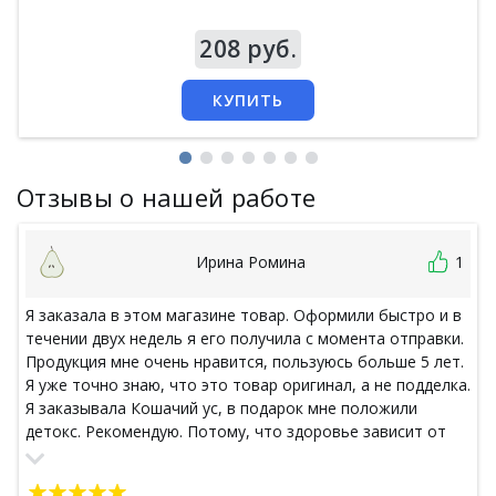
Цена
208 руб.
КУПИТЬ
Отзывы о нашей работе
Ирина Ромина
1
Я заказала в этом магазине товар. Оформили быстро и в
течении двух недель я его получила с момента отправки.
Продукция мне очень нравится, пользуюсь больше 5 лет.
Я уже точно знаю, что это товар оригинал, а не подделка.
Я заказывала Кошачий ус, в подарок мне положили
детокс. Рекомендую. Потому, что здоровье зависит от
честного поставщика.