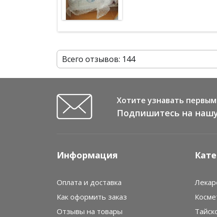
Всего отзывов: 144
Хотите узнавать первым 
Подпишитесь на нашу
Информация
Кате
Оплата и доставка
Лекар
Как оформить заказ
Косме
Отзывы на товары
Тайск