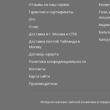
Отзывы на наш сервис
Косме
Гарантии и сертификаты
Гели, 
лосьо
Опт
Акции
О нас
Бальз
Доставка в г. Москва и СПБ
Капсу
Доставка почтой Тайланда в
Москву
Договор-оферта
Политика конфиденциальности
Контакты
Карта сайта
Производители
Интернет магазин тайской косметики и товаров