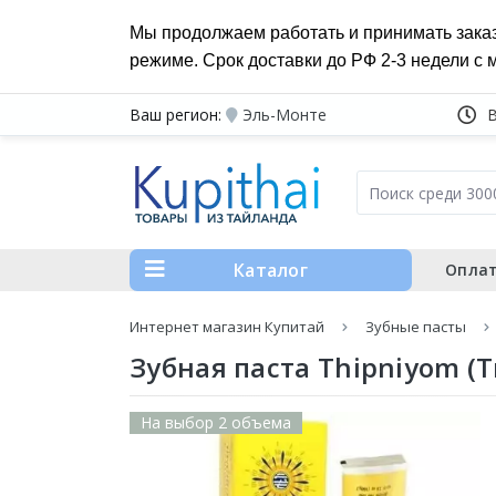
Мы продолжаем работать и принимать зака
режиме. Срок доставки до РФ 2-3 недели с 
Ваш регион:
Эль-Монте
Каталог
Оплат
Интернет магазин Купитай
Зубные пасты
Зубная паста Thipniyom (
На выбор 2 объема