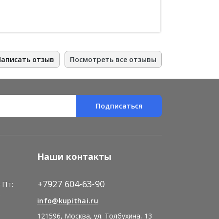
Написать отзыв
Посмотреть все отзывы
Подписаться
Наши контакты
+7927 604-63-90
-Пт:
)
info@kupithai.ru
121596, Москва, ул. Толбухина, 13