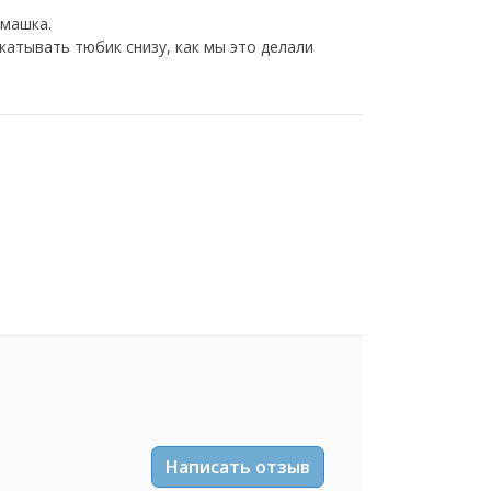
омашка.
катывать тюбик снизу, как мы это делали
Написать отзыв