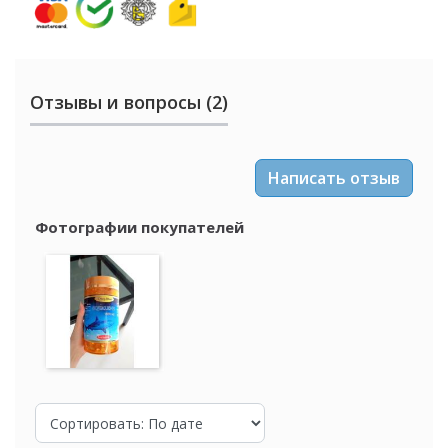
Отзывы и вопросы (2)
Написать отзыв
Фотографии покупателей