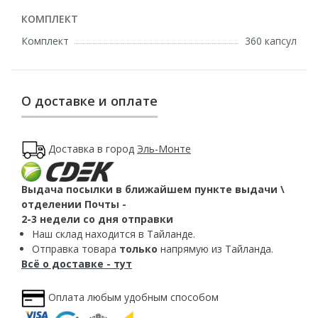
КОМПЛЕКТ
Комплект
360 капсул
О доставке и оплате
Доставка в город
Эль-Монте
Выдача посылки в ближайшем пункте выдачи \
отделении Почты -
2-3 недели со дня отправки
Наш склад находится в Тайланде.
Отправка товара
только
напрямую из Тайланда.
Всё о доставке - тут
Оплата любым удобным способом