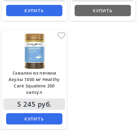
КУПИТЬ
КУПИТЬ
Сквален из печени
Акулы 1000 мг Healthy
Care Squalene 200
капсул
5 245 руб.
КУПИТЬ