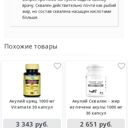
врачу. Сквален действительно почти как рыбий
жир, но состав сквалена насыщен кислотами
больше.
Похожие товары
Акулий хрящ 1000 мг
Акулий Сквален - жир
Vitamate 30 капсул
из печени акулы 1000 мг
30 капсул
3 343 руб.
2 651 руб.