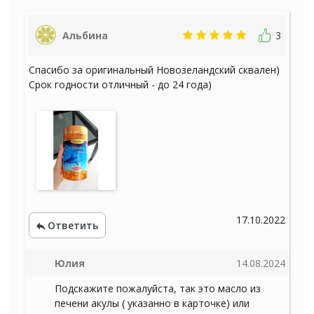
Альбина
3
Спасибо за оригинальный Новозеландский сквален)
Срок годности отличный - до 24 года)
17.10.2022
Ответить
Юлия
14.08.2024
Подскажите пожалуйста, так это масло из
печени акулы ( указанно в карточке) или