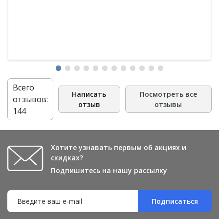
Всего
Написать
Посмотреть все
отзывов:
отзыв
отзывы
144
Хотите узнавать первым об акциях и
скидках?
Подпишитесь на нашу рассылку
Подписаться