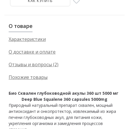
КАК КУПИТЬ
О товаре
Характеристики
О доставке и оплате
Отзывы и вопросы (2)
Похожие товары
Био Сквален глубоководной акулы 360 шт 5000 мг
Deep Blue Squalene 360 capsules 5000mg
Природный натуральный препарат сквален, мощный
антиоксидант и онкопротектор, извлекаемый из жира
печени глубоководных акул, для питания кожи,
укрепления организма и замедления процессов