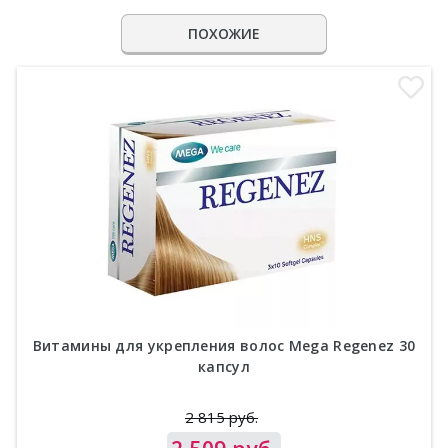
ПОХОЖИЕ
Витамины для укрепления волос Mega Regenez 30
капсул
2 815 руб.