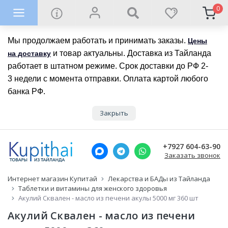
0
Мы продолжаем работать и принимать заказы.
Цены
и товар актуальны. Доставка из Тайланда
на доставку
работает в штатном режиме. Срок доставки до РФ 2-
3 недели с момента отправки. Оплата картой любого
банка РФ.
Закрыть
+7927 604-63-90
Заказать звонок
Интернет магазин Купитай
Лекарства и БАДы из Тайланда
Таблетки и витамины для женского здоровья
Акулий Сквален - масло из печени акулы 5000 мг 360 шт
Акулий Сквален - масло из печени