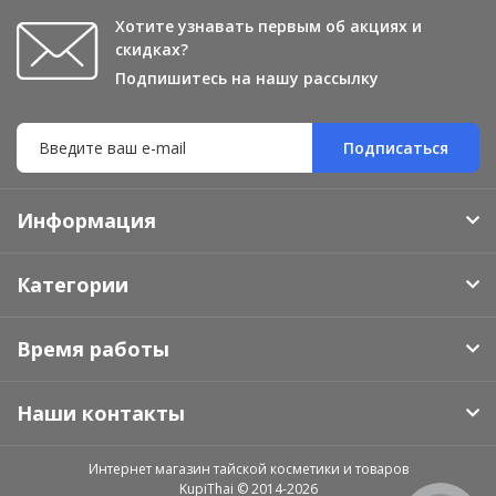
Хотите узнавать первым об акциях и
скидках?
Подпишитесь на нашу рассылку
Подписаться
Информация
Категории
Время работы
Наши контакты
Интернет магазин тайской косметики и товаров
KupiThai © 2014-2026