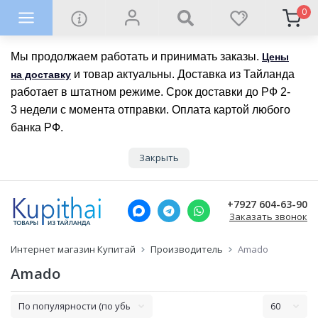
0
Мы продолжаем работать и принимать заказы.
Цены
и товар актуальны. Доставка из Тайланда
на доставку
работает в штатном режиме. Срок доставки до РФ 2-
3 недели с момента отправки. Оплата картой любого
банка РФ.
Закрыть
+7927 604-63-90
Заказать звонок
Интернет магазин Купитай
Производитель
Amado
Amado