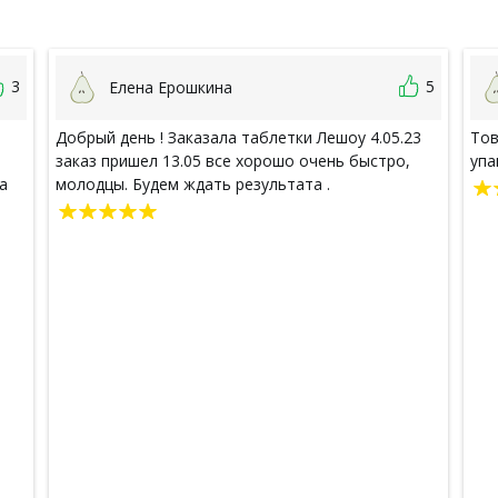
3
5
Елена Ерошкина
Добрый день ! Заказала таблетки Лешоу 4.05.23
Тов
заказ пришел 13.05 все хорошо очень быстро,
упа
а
молодцы. Будем ждать результата .