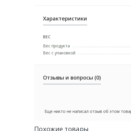
Характеристики
ВЕС
Вес продукта
Вес с упаковкой
Отзывы и вопросы (0)
Еще никто не написал отзыв об этом това
Похожие товары