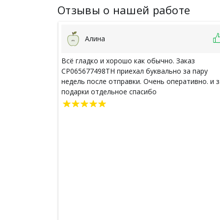
Отзывы о нашей работе
Алина
Всё гладко и хорошо как обычно. Заказ
CP065677498TH приехал буквально за пару
недель после отправки. Очень оперативно. и з
подарки отдельное спасибо