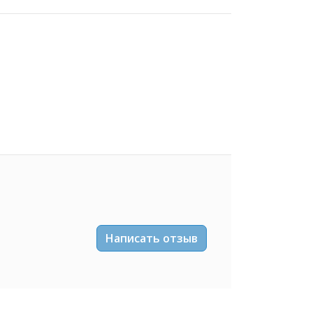
Написать отзыв