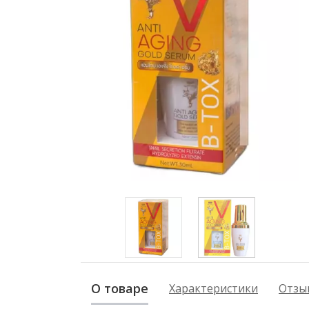
О товаре
Характеристики
Отзыв