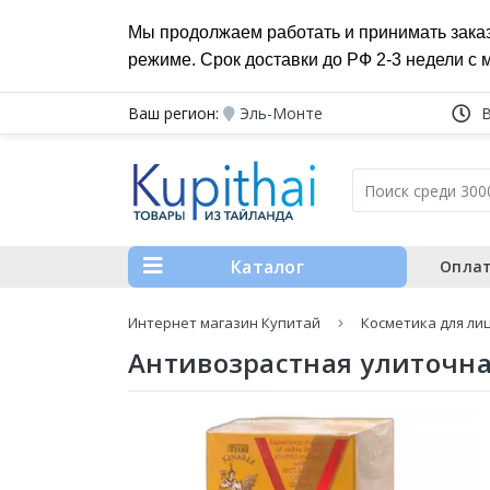
Мы продолжаем работать и принимать зака
режиме. Срок доставки до РФ 2-3 недели с 
Ваш регион:
Эль-Монте
Каталог
Оплат
Интернет магазин Купитай
Косметика для ли
Антивозрастная улиточная