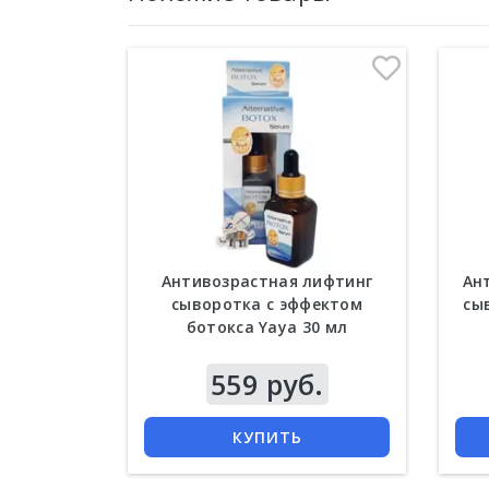
Антивозрастная лифтинг
Ан
сыворотка с эффектом
сы
ботокса Yaya 30 мл
559 руб.
КУПИТЬ