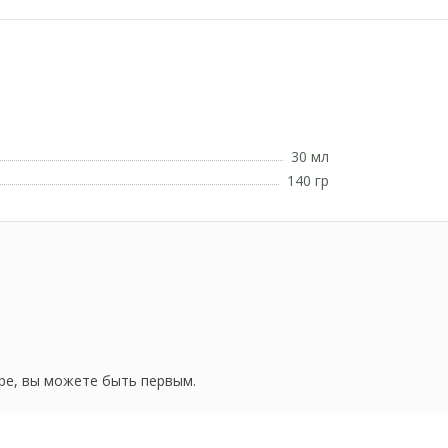
30 мл
140 гр
ре, вы можете быть первым.