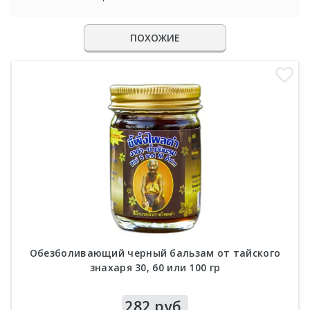
ПОХОЖИЕ
Обезболивающий черный бальзам от тайского
знахаря 30, 60 или 100 гр
Цена
282 руб.