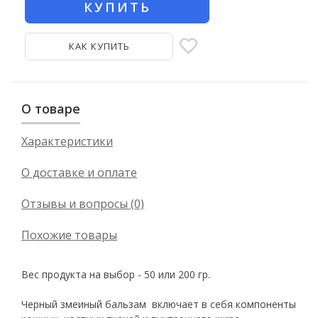
КУПИТЬ
КАК КУПИТЬ
О товаре
Характеристики
О доставке и оплате
Отзывы и вопросы (0)
Похожие товары
Вес продукта на выбор - 50 или 200 гр.
Черный змеиный бальзам включает в себя компоненты