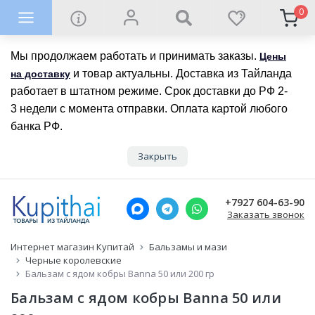
0
Мы продолжаем работать и принимать заказы.
Цены
и товар актуальны. Доставка из Тайланда
на доставку
работает в штатном режиме. Срок доставки до РФ 2-
3 недели с момента отправки. Оплата картой любого
банка РФ.
Закрыть
+7927 604-63-90
Заказать звонок
Интернет магазин Купитай
Бальзамы и мази
Черные королевские
Бальзам с ядом кобры Banna 50 или 200 гр
Бальзам с ядом кобры Banna 50 или