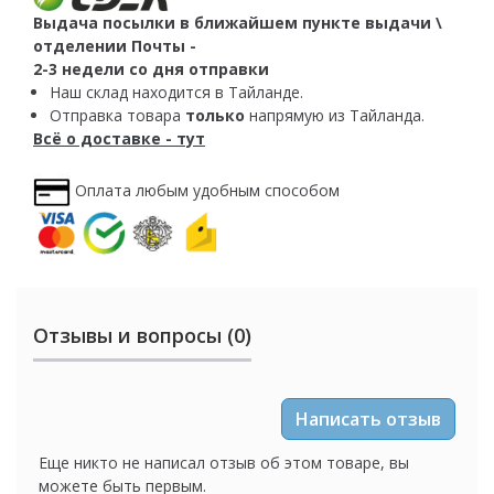
Выдача посылки в ближайшем пункте выдачи \
отделении Почты -
2-3 недели со дня отправки
Наш склад находится в Тайланде.
Отправка товара
только
напрямую из Тайланда.
Всё о доставке - тут
Оплата любым удобным способом
Отзывы и вопросы (0)
Написать отзыв
Еще никто не написал отзыв об этом товаре, вы
можете быть первым.