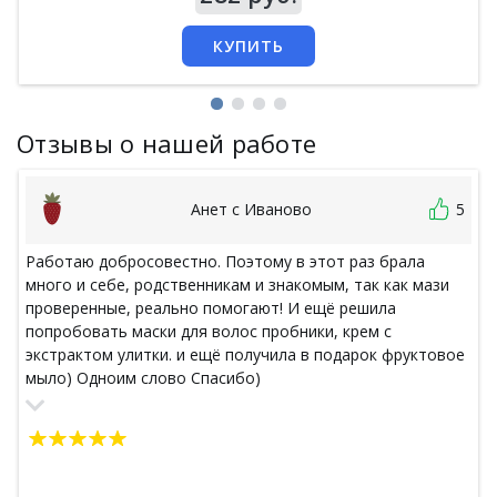
КУПИТЬ
Отзывы о нашей работе
Анет с Иваново
5
Работаю добросовестно. Поэтому в этот раз брала
много и себе, родственникам и знакомым, так как мази
проверенные, реально помогают! И ещё решила
попробовать маски для волос пробники, крем с
экстрактом улитки. и ещё получила в подарок фруктовое
мыло) Одноим слово Спасибо)