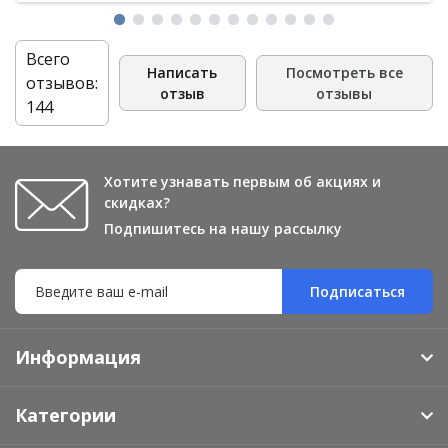
Всего
Написать
Посмотреть все
отзывов:
отзыв
отзывы
144
Хотите узнавать первым об акциях и
скидках?
Подпишитесь на нашу рассылку
Подписаться
Информация
Категории