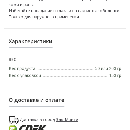
кожи и раны.
Избегайте попадание в глаза и на слизистые оболочки.
Только для наружного применения.
Характеристики
ВЕС
Вес продукта
50 или 200 гр
Вес с упаковкой
150 гр
О доставке и оплате
Доставка в город
Эль-Монте