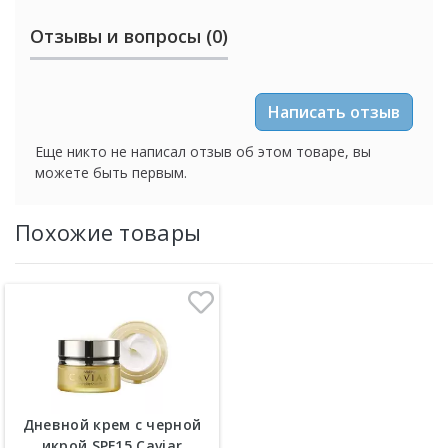
Отзывы и вопросы (0)
Написать отзыв
Еще никто не написал отзыв об этом товаре, вы
можете быть первым.
Похожие товары
Дневной крем с черной
икрой SPF15 Caviar