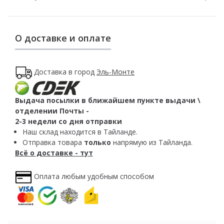
О доставке и оплате
Доставка в город
Эль-Монте
Выдача посылки в ближайшем пункте выдачи \
отделении Почты -
2-3 недели со дня отправки
Наш склад находится в Тайланде.
Отправка товара
только
напрямую из Тайланда.
Всё о доставке - тут
Оплата любым удобным способом