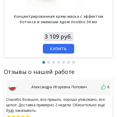
Концентрированная крем-маска с эффектом
ботокса и змеиным ядом Voodoo 30 мл
Цена
3 109 руб.
КУПИТЬ
Отзывы о нашей работе
Александра Игоревна Попович
6
Спасибо большое, все пришло, хорошо упаковано, все
целое. Доставка примерно 2 недели. Обязательно ещё
буду заказывать.