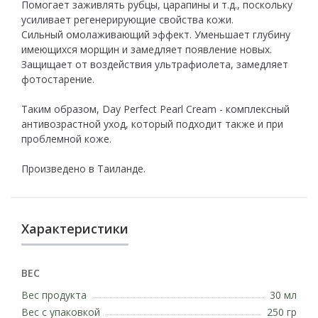
Помогает заживлять рубцы, царапины и т.д., поскольку
усиливает регенерирующие свойства кожи.
Сильный омолаживающий эффект. Уменьшает глубину
имеющихся морщин и замедляет появление новых.
Защищает от воздействия ультрафиолета, замедляет
фотостарение.
Таким образом, Day Perfect Pearl Cream - комплексный
антивозрастной уход, который подходит также и при
проблемной коже.
Произведено в Таиланде.
Характеристики
ВЕС
Вес продукта
30 мл
Вес с упаковкой
250 гр