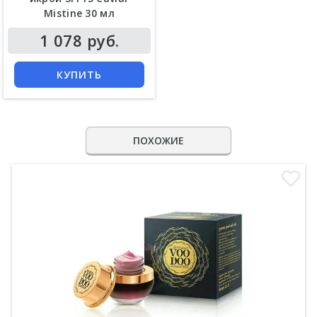
Mistine 30 мл
1 078 руб.
КУПИТЬ
ПОХОЖИЕ