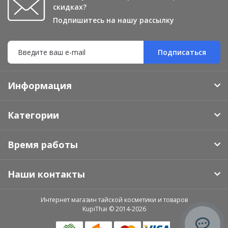
скидках?
Подпишитесь на нашу рассылку
Подписаться
Информация
Категории
Время работы
Наши контакты
Интернет магазин тайской косметики и товаров
KupiThai © 2014-2026