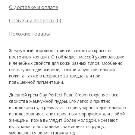
О доставке и оплате
Отзывы и вопросы (0)
Похожие товары
Жемчужный порошок - один из секретов красоты
восточных женщин. Он обладает массой ухаживающих
и лечебных свойств для кожи разных типов. Особенно
он актуален для жирной, тонкой и чувствительной
кожи, а также в возрасте за тридцать и при
повышенной пигментации.
Дневной крем Day Perfect Pearl Cream сохраняет все
свойства жемчужной пудры. Его легко и приятно
использовать, а результат от регулярного длительного
использования станет приятным сюрпризом для любой
женщины. Кожа выглядит более молодой, исчезают
высыпания и воспаления, заживляются рубцы,
уменьшается пигментация и т.д.