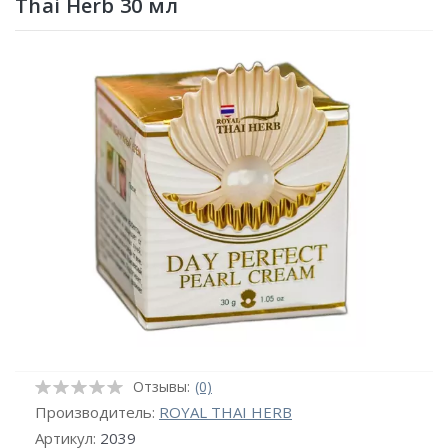
Thai Herb 30 мл
Отзывы:
(0)
Производитель:
ROYAL THAI HERB
Артикул:
2039