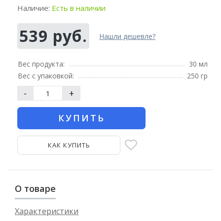
Наличие:
Есть в наличии
539 руб.
Нашли дешевле?
Вес продукта:
30 мл
Вес с упаковкой:
250 гр
-
+
КУПИТЬ
КАК КУПИТЬ
О товаре
Характеристики