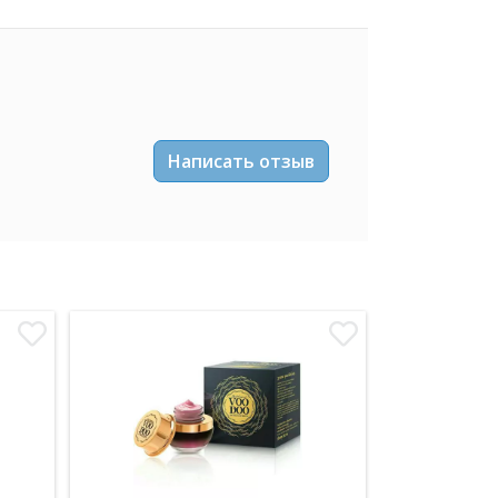
Написать отзыв