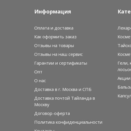
Информация
Кате
Оплата и доставка
Лекар
Как оформить заказ
Косме
Отзывы на товары
Тайск
Отзывы на наш сервис
Косме
Гарантии и сертификаты
Гели, 
лосьо
Опт
Акции
О нас
Бальз
Доставка в г. Москва и СПБ
Капсу
Доставка почтой Тайланда в
Москву
Договор-оферта
Политика конфиденциальности
Контакты