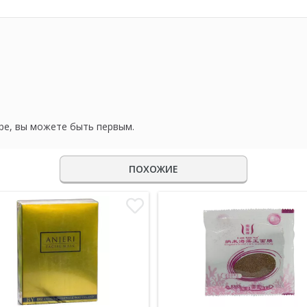
ре, вы можете быть первым.
ПОХОЖИЕ