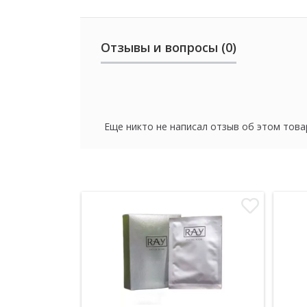
Отзывы и вопросы (0)
Еще никто не написал отзыв об этом това