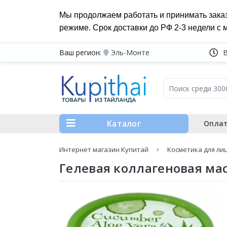
Мы продолжаем работать и принимать зака
режиме. Срок доставки до РФ 2-3 недели с 
Ваш регион:
Эль-Монте
Каталог
Оплат
Интернет магазин Купитай
Косметика для ли
Гелевая коллагеновая маск