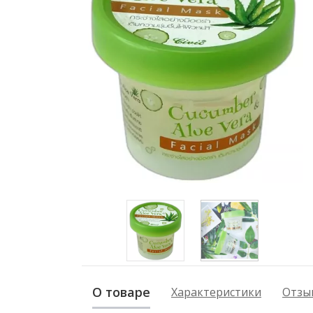
О товаре
Характеристики
Отзыв