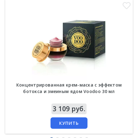
Концентрированная крем-маска с эффектом
ботокса и змеиным ядом Voodoo 30 мл
Цена
3 109 руб.
КУПИТЬ