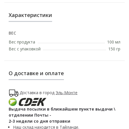
Характеристики
ВЕС
Вес продукта
100 мл
Вес с упаковкой
150 гр
О доставке и оплате
Доставка в город
Эль-Монте
Выдача посылки в ближайшем пункте выдачи \
отделении Почты -
2-3 недели со дня отправки
Наш склад находится в Тайланде.