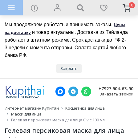
0
Мы продолжаем работать и принимать заказы.
Цены
и товар актуальны. Доставка из Тайланда
на доставку
работает в штатном режиме. Срок доставки до РФ 2-
3 недели с момента отправки. Оплата картой любого
банка РФ.
Закрыть
+7927 604-63-90
Заказать звонок
Интернет магазин Купитай
Косметика для лица
Маски для лица
Гелевая персиковая маска для лица Civic 100 мл
Гелевая персиковая маска для лица