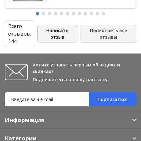
Всего
Написать
Посмотреть все
отзывов:
отзыв
отзывы
144
Хотите узнавать первым об акциях и
скидках?
Подпишитесь на нашу рассылку
Подписаться
Информация
Категории