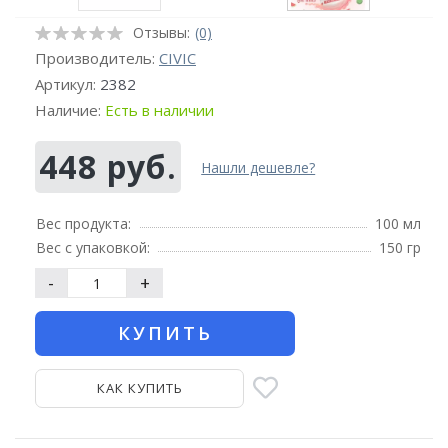
Отзывы:
(0)
Производитель:
CIVIC
Артикул:
2382
Наличие:
Есть в наличии
448 руб.
Нашли дешевле?
Вес продукта:
100 мл
Вес с упаковкой:
150 гр
-
+
КУПИТЬ
КАК КУПИТЬ