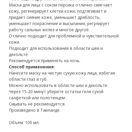
Маска для лица с соком персика отлично смягчает
кожу, регенерирует клетки кожи, подтягивает и
придает сияние коже, уменьшает дряблость,
уменьшает покраснение и высыпания, регулирует
работу сальных желез и многое другое.
Отлично подходит для проблемной и чувствительной
кожи.
Подходит для использования в области шеи и
декольте.
Рекомендуется применять на ночь.
Способ применения:
Нанесите маску на чистую сухую кожу лица, избегая
области глаз и губ.
Можно использовать в области шеи и декольте.
Через 15-20 минут уберите остатки геля сухой
салфеткой или полотенцем.
Смывать не рекомендуется.
Произведено в Таиланде.
Объем: 100 мл.