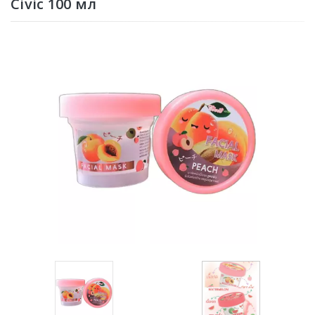
Civic 100 мл