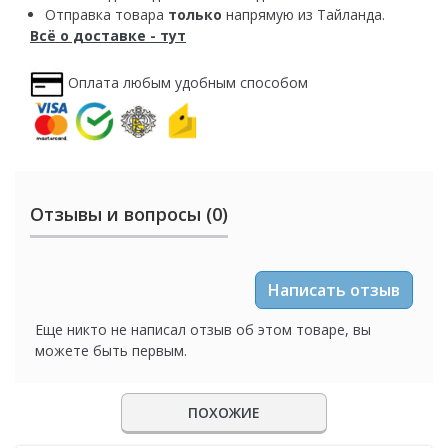
Отправка товара
только
напрямую из Тайланда.
Всё о доставке - тут
Оплата любым удобным способом
Отзывы и вопросы (0)
Написать отзыв
Еще никто не написал отзыв об этом товаре, вы
можете быть первым.
ПОХОЖИЕ