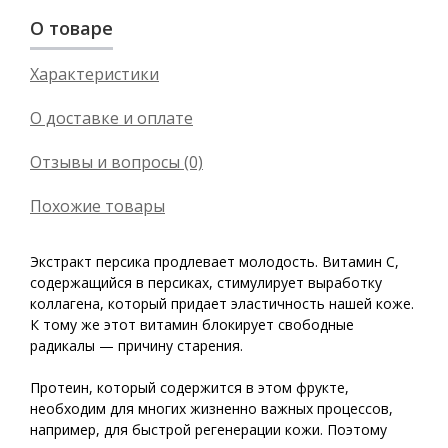
О товаре
Характеристики
О доставке и оплате
Отзывы и вопросы (0)
Похожие товары
Экстракт персика продлевает молодость. Витамин С,
содержащийся в персиках, стимулирует выработку
коллагена, который придает эластичность нашей коже.
К тому же этот витамин блокирует свободные
радикалы — причину старения.
Протеин, который содержится в этом фрукте,
необходим для многих жизненно важных процессов,
например, для быстрой регенерации кожи. Поэтому