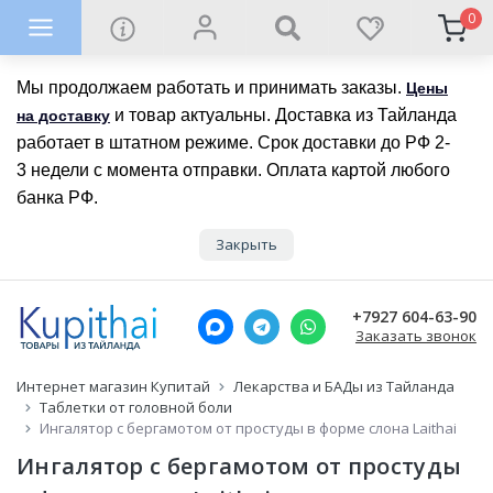
0
Мы продолжаем работать и принимать заказы.
Цены
и товар актуальны. Доставка из Тайланда
на доставку
работает в штатном режиме. Срок доставки до РФ 2-
3 недели с момента отправки. Оплата картой любого
банка РФ.
Закрыть
+7927 604-63-90
Заказать звонок
Интернет магазин Купитай
Лекарства и БАДы из Тайланда
Таблетки от головной боли
Ингалятор с бергамотом от простуды в форме слона Laithai
Ингалятор с бергамотом от простуды