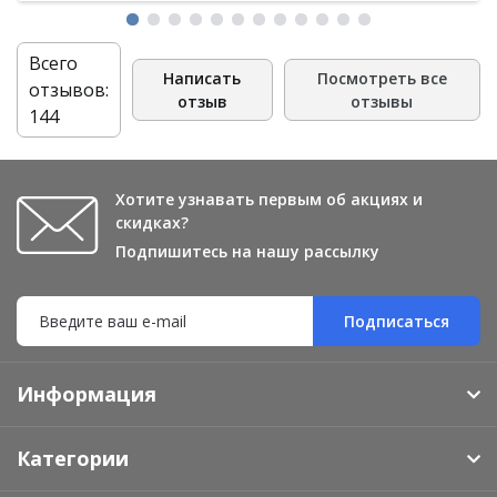
Всего
Написать
Посмотреть все
отзывов:
отзыв
отзывы
144
Хотите узнавать первым об акциях и
скидках?
Подпишитесь на нашу рассылку
Подписаться
Информация
Категории