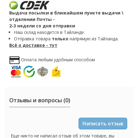
Выдача посылки в ближайшем пункте выдачи \
отделении Почты -
2-3 недели со дня отправки
Наш склад находится в Тайланде.
Отправка товара
только
напрямую из Тайланда.
Всё о доставке - тут
Оплата любым удобным способом
Отзывы и вопросы (0)
Написать отзыв
Еще никто не написал отзыв об этом товаре, вы