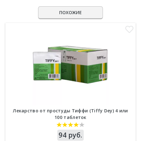
ПОХОЖИЕ
Лекарство от простуды Тиффи (Tiffy Dey) 4 или
100 таблеток
Цена
94 руб.