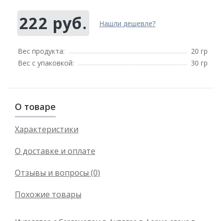
222 руб.
Нашли дешевле?
Вес продукта:
20 гр
Вес с упаковкой:
30 гр
О товаре
Характеристики
О доставке и оплате
Отзывы и вопросы (0)
Похожие товары