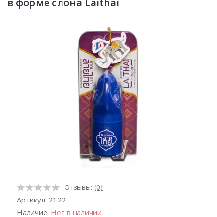
в форме слона Laithai
Отзывы:
(0)
Артикул:
2122
Наличие:
Нет в наличии