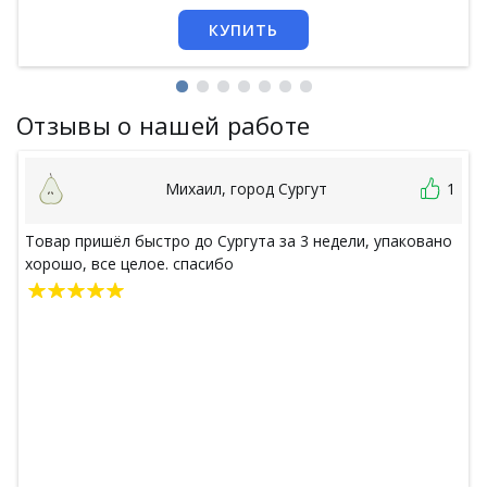
КУПИТЬ
Отзывы о нашей работе
Михаил, город Сургут
1
Товар пришёл быстро до Сургута за 3 недели, упаковано
хорошо, все целое. спасибо