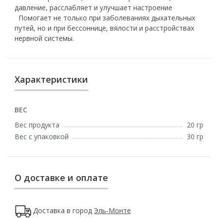
давление, расслабляет и улучшает настроение
Помогает не только при заболеваниях дыхательных
путей, но и при бессоннице, вялости и расстройствах
нервной системы.
Характеристики
ВЕС
Вес продукта
20 гр
Вес с упаковкой
30 гр
О доставке и оплате
Доставка в город
Эль-Монте