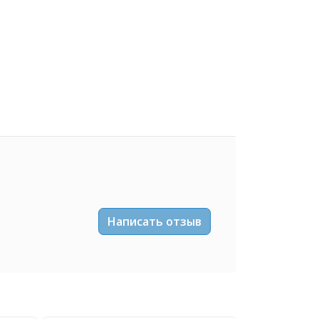
Написать отзыв