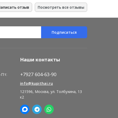
Написать отзыв
Посмотреть все отзывы
Подписаться
Наши контакты
+7927 604-63-90
-Пт:
)
info@kupithai.ru
121596, Москва, ул. Толбухина, 13
к2