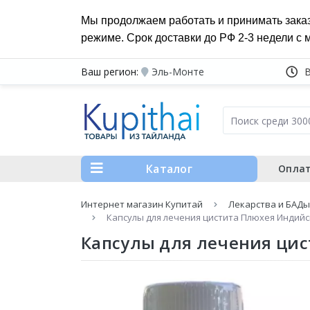
Мы продолжаем работать и принимать зака
режиме. Срок доставки до РФ 2-3 недели с 
Ваш регион:
Эль-Монте
Каталог
Оплат
Интернет магазин Купитай
Лекарства и БАДы
Капсулы для лечения цистита Плюхея Индийск
Капсулы для лечения цис