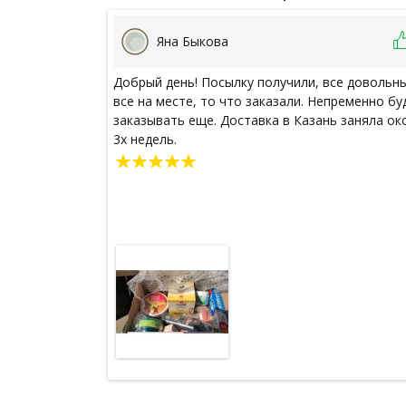
Яна Быкова
Добрый день! Посылку получили, все довольны
все на месте, то что заказали. Непременно бу
заказывать еще. Доставка в Казань заняла ок
3х недель.