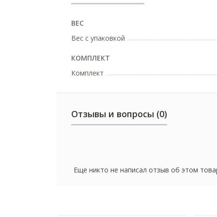
ВЕС
Вес с упаковкой
КОМПЛЕКТ
Комплект
Отзывы и вопросы (0)
Еще никто не написал отзыв об этом това