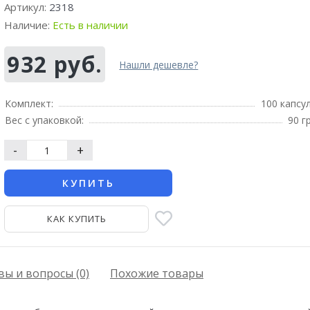
Артикул:
2318
Наличие:
Есть в наличии
932 руб.
Нашли дешевле?
Комплект:
100 капсу
Вес с упаковкой:
90 г
-
+
КУПИТЬ
КАК КУПИТЬ
ы и вопросы (0)
Похожие товары