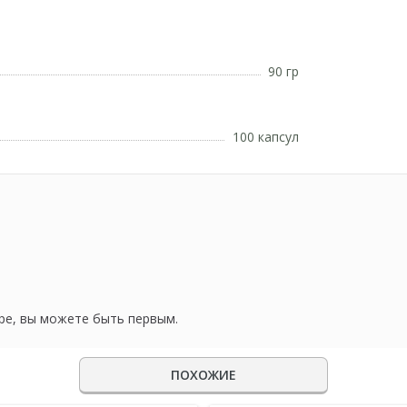
90 гр
100 капсул
ре, вы можете быть первым.
ПОХОЖИЕ