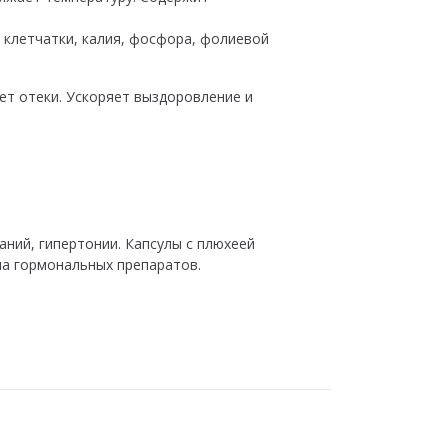
 клетчатки, калия, фосфора, фолиевой
ет отеки. Ускоряет выздоровление и
ний, гипертонии. Капсулы с плюхеей
а гормональных препаратов.