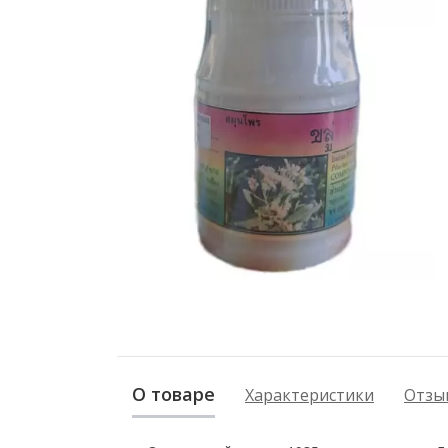
О товаре
Характеристики
Отзыв