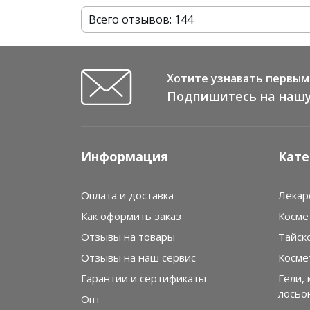
Всего отзывов: 144
Хотите узнавать первым 
Подпишитесь на нашу
Информация
Кате
Оплата и доставка
Лекар
Как оформить заказ
Косме
Отзывы на товары
Тайск
Отзывы на наш сервис
Косме
Гарантии и сертификаты
Гели, 
лосьо
Опт