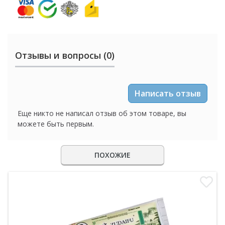
Отзывы и вопросы (0)
Написать отзыв
Еще никто не написал отзыв об этом товаре, вы
можете быть первым.
ПОХОЖИЕ