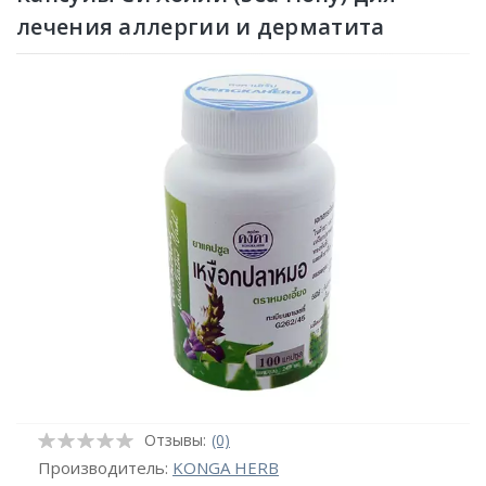
лечения аллергии и дерматита
Отзывы:
(0)
Производитель:
KONGA HERB