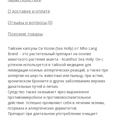
О доставке и оплате
Отзывы и вопросы (0)
Похожие товары
Тайские капсулы Си Холли (Sea Holly) от Mho Lang
Brand - это растительный препарат на основе
азиатского растения аканта - Acanthus Sea Holly. Он с
успехом используется в тайской медицине для
ликвидации кожных аллергических реакций, а также при
аллергии на шерсть животных или пыльцу, при астме,
хроническом бронхите и других заболеваниях верхних
дыхательных путей и легких.
Средство также оказывает ярко выраженное
противомикробное и противовоспалительное
действие. Успешно проявляют себя в лечении экземы,
псориаза и аллергических дерматитов.
Препарат при длительном употреблении очищает