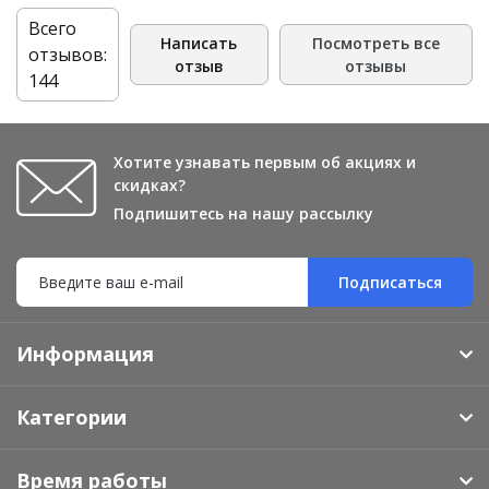
Всего
Написать
Посмотреть все
отзывов:
отзыв
отзывы
144
Хотите узнавать первым об акциях и
скидках?
Подпишитесь на нашу рассылку
Подписаться
Информация
Категории
Время работы