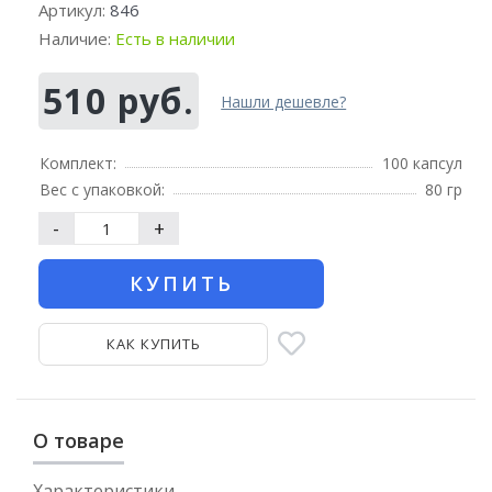
Артикул:
846
Наличие:
Есть в наличии
510 руб.
Нашли дешевле?
Комплект:
100 капсул
Вес с упаковкой:
80 гр
-
+
КУПИТЬ
КАК КУПИТЬ
О товаре
Характеристики