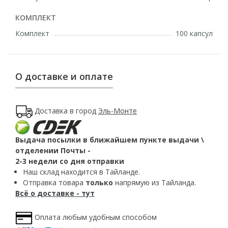
КОМПЛЕКТ
Комплект
100 капсул
О доставке и оплате
Доставка в город
Эль-Монте
Выдача посылки в ближайшем пункте выдачи \
отделении Почты -
2-3 недели со дня отправки
Наш склад находится в Тайланде.
Отправка товара
только
напрямую из Тайланда.
Всё о доставке - тут
Оплата любым удобным способом