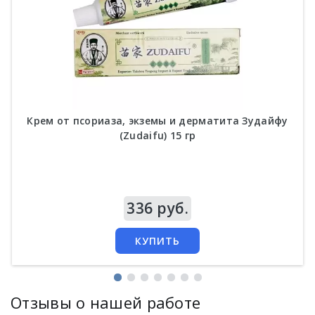
Крем от псориаза, экземы и дерматита Зудайфу
(Zudaifu) 15 гр
Цена
336 руб.
КУПИТЬ
Отзывы о нашей работе