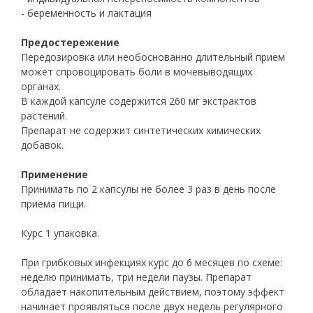
- беременность и лактация
Предостережение
Передозировка или необоснованно длительный прием
может спровоцировать боли в мочевыводящих
органах.
В каждой капсуле содержится 260 мг экстрактов
растений.
Препарат не содержит синтетических химических
добавок.
Применение
Принимать по 2 капсулы не более 3 раз в день после
приема пищи.
Курс 1 упаковка.
При грибковых инфекциях курс до 6 месяцев по схеме:
неделю принимать, три недели паузы. Препарат
обладает накопительным действием, поэтому эффект
начинает проявляться после двух недель регулярного