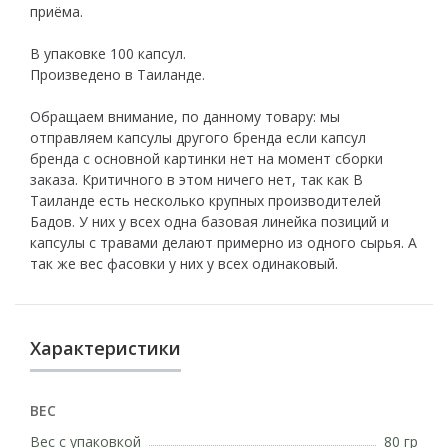
приёма.
В упаковке 100 капсул.
Произведено в Таиланде.
Обращаем внимание, по данному товару: мы
отправляем капсулы другого бренда если капсул
бренда с основной картинки нет на момент сборки
заказа. Критичного в этом ничего нет, так как В
Таиланде есть несколько крупных производителей
Бадов. У них у всех одна базовая линейка позиций и
капсулы с травами делают примерно из одного сырья. А
так же вес фасовки у них у всех одинаковый.
Характеристики
ВЕС
Вес с упаковкой
80 гр