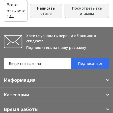
Всего
Написать
Посмотреть все
отзывов:
отзыв
отзывы
144
Хотите узнавать первым об акциях и
скидках?
Подпишитесь на нашу рассылку
Подписаться
Информация
Категории
Время работы