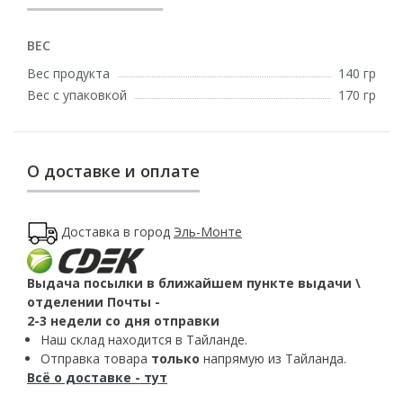
ВЕС
Вес продукта
140 гр
Вес с упаковкой
170 гр
О доставке и оплате
Доставка в город
Эль-Монте
Выдача посылки в ближайшем пункте выдачи \
отделении Почты -
2-3 недели со дня отправки
Наш склад находится в Тайланде.
Отправка товара
только
напрямую из Тайланда.
Всё о доставке - тут