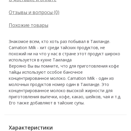
Отзывы и вопросы (0)
Похожие товары
Знакомое всем, кто хоть раз побывал в Таиланде.
Carnation Milk - хит среди тайских продуктов, не
похожий ни на что у нас в стране этот продукт широко
используется в кухне Таиланда
Верояно Вы вы помните, что для приготовления кофе
тайцы используют особое баночное
концентрированное молоко. Carnation Milk - один из
молочных продуктов номер один в Таиланде. Это
концентрированное молоко высокой жирности для
приготовления выпечки, кофе, какао, шейков, чая и т.д.
Его также добавляют в тайские супы.
Характеристики