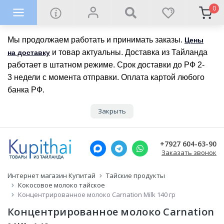
0
Мы продолжаем работать и принимать заказы.
Цены
и товар актуальны. Доставка из Тайланда
на доставку
работает в штатном режиме. Срок доставки до РФ 2-
3 недели с момента отправки. Оплата картой любого
банка РФ.
Закрыть
+7927 604-63-90
Заказать звонок
Интернет магазин Купитай
Тайские продукты
Кокосовое молоко тайское
Концентрированное молоко Carnation Milk 140 гр
Концентрированное молоко Carnation