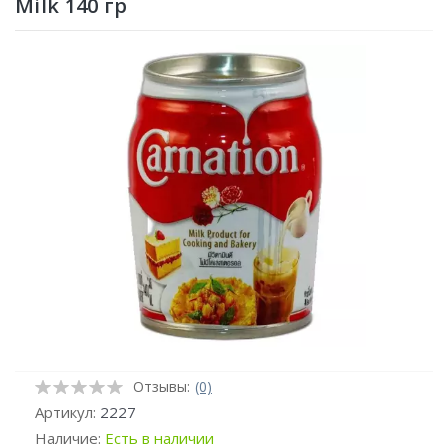
Milk 140 гр
Отзывы:
(0)
Артикул:
2227
Наличие:
Есть в наличии