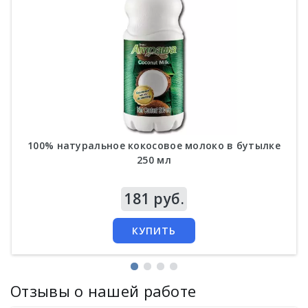
100% натуральное кокосовое молоко в бутылке
250 мл
Цена
181 руб.
КУПИТЬ
Отзывы о нашей работе