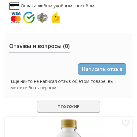
Оплата любым удобным способом
Отзывы и вопросы (0)
Написать отзыв
Еще никто не написал отзыв об этом товаре, вы
можете быть первым.
ПОХОЖИЕ