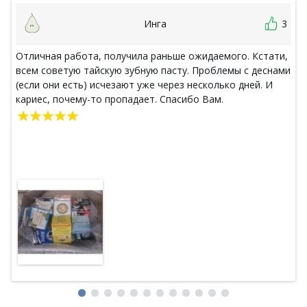
Инга
3
Отличная работа, получила раньше ожидаемого. Кстати,
всем советую тайскую зубную пасту. Проблемы с деснами
(если они есть) исчезают уже через несколько дней. И
кариес, почему-то пропадает. Спасибо Вам.