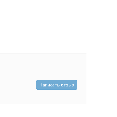
Написать отзыв