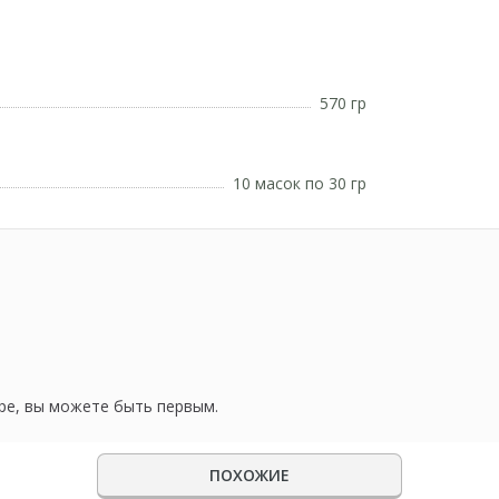
570 гр
10 масок по 30 гр
ре, вы можете быть первым.
ПОХОЖИЕ