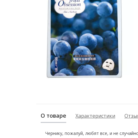
О товаре
Характеристики
Отзыв
Чернику, пожалуй, любят все, и не случайн