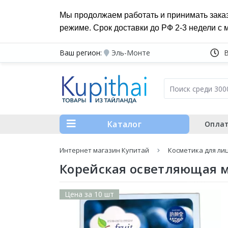
Мы продолжаем работать и принимать зака
режиме. Срок доставки до РФ 2-3 недели с 
Ваш регион:
Эль-Монте
Каталог
Оплат
Интернет магазин Купитай
Косметика для ли
Корейская осветляющая ма
Цена за 10 шт