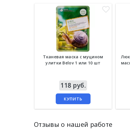
Тканевая маска с муцином
Люк
улитки Belov 1 или 10 шт
мас
Цена
118 руб.
Цен
КУПИТЬ
Отзывы о нашей работе