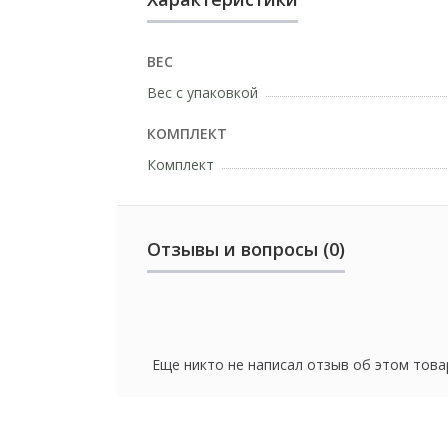
ВЕС
Вес с упаковкой
КОМПЛЕКТ
Комплект
Отзывы и вопросы (0)
Еще никто не написал отзыв об этом това