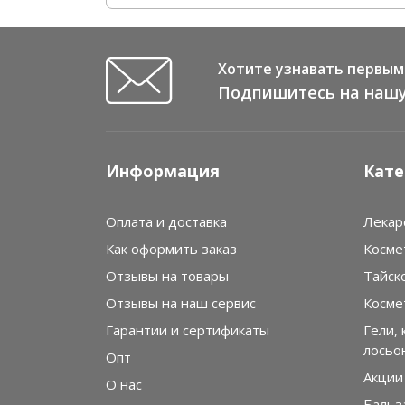
Хотите узнавать первым 
Подпишитесь на нашу
Информация
Кате
Оплата и доставка
Лекар
Как оформить заказ
Косме
Отзывы на товары
Тайск
Отзывы на наш сервис
Косме
Гарантии и сертификаты
Гели, 
лосьо
Опт
Акции
О нас
Бальз