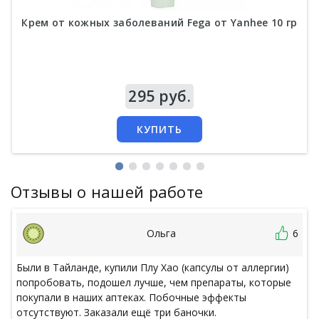
Крем от кожных заболеваний Fega от Yanhee 10 гр
Цена
295 руб.
КУПИТЬ
Отзывы о нашей работе
Ольга
6
Были в Тайланде, купили Плу Хао (капсулы от аллергии)
попробовать, подошел лучше, чем препараты, которые
покупали в наших аптеках. Побочные эффекты
отсутствуют. Заказали ещё три баночки.