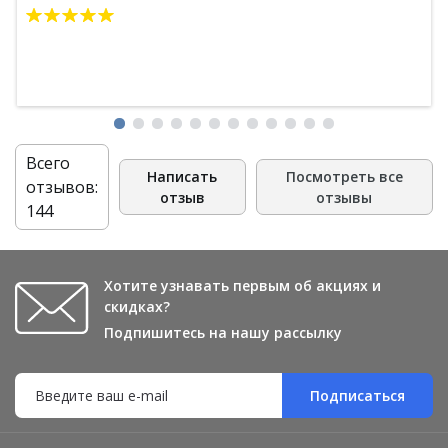
Всего
Написать
Посмотреть все
отзывов:
отзыв
отзывы
144
Хотите узнавать первым об акциях и
скидках?
Подпишитесь на нашу рассылку
Подписаться