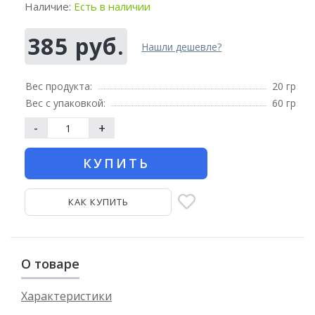
Наличие:
Есть в наличии
385 руб.
Нашли дешевле?
Вес продукта:
20 гр
Вес с упаковкой:
60 гр
-
+
КУПИТЬ
КАК КУПИТЬ
О товаре
Характеристики