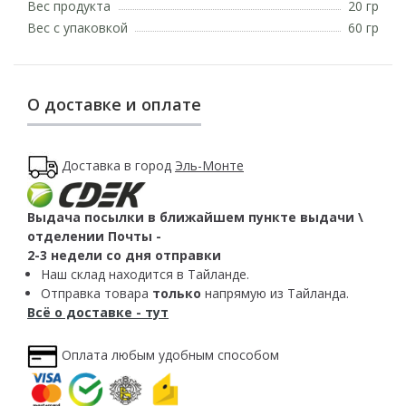
Вес продукта
20 гр
Вес с упаковкой
60 гр
О доставке и оплате
Доставка в город
Эль-Монте
Выдача посылки в ближайшем пункте выдачи \
отделении Почты -
2-3 недели со дня отправки
Наш склад находится в Тайланде.
Отправка товара
только
напрямую из Тайланда.
Всё о доставке - тут
Оплата любым удобным способом