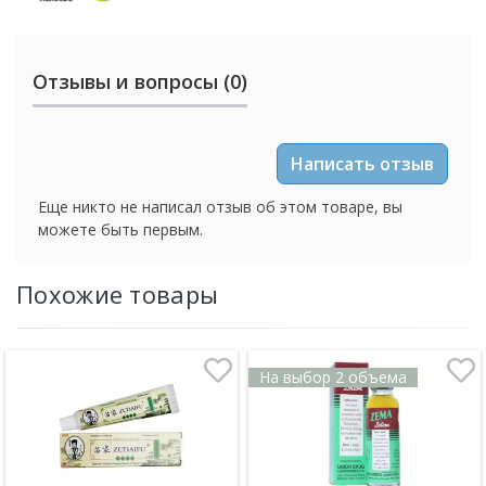
Отзывы и вопросы (0)
Написать отзыв
Еще никто не написал отзыв об этом товаре, вы
можете быть первым.
Похожие товары
На выбор 2 объема