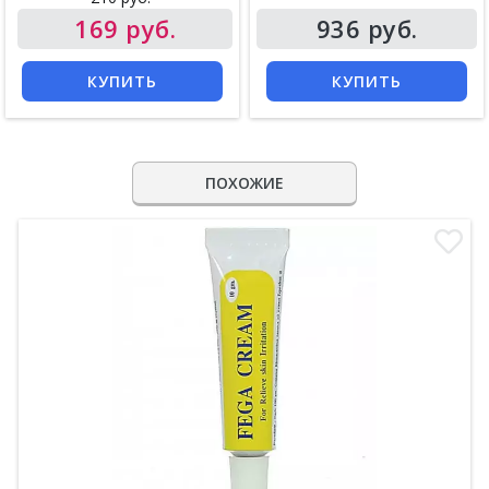
169 руб.
936 руб.
КУПИТЬ
КУПИТЬ
ПОХОЖИЕ