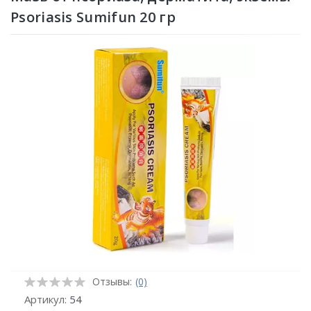
Psoriasis Sumifun 20 гр
Отзывы:
(0)
Артикул:
54