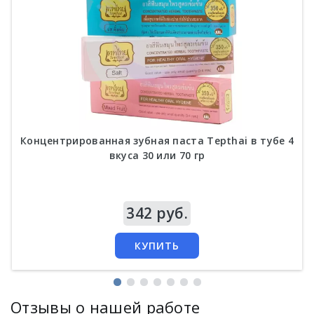
Концентрированная зубная паста Tepthai в тубе 4
вкуса 30 или 70 гр
Цена
342 руб.
КУПИТЬ
Отзывы о нашей работе