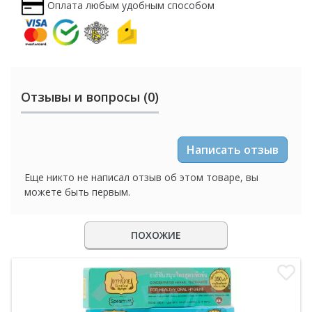
Оплата любым удобным способом
Отзывы и вопросы (0)
Написать отзыв
Еще никто не написал отзыв об этом товаре, вы
можете быть первым.
ПОХОЖИЕ