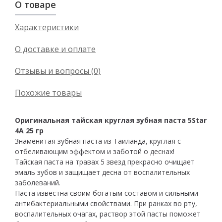
О товаре
Характеристики
О доставке и оплате
Отзывы и вопросы (0)
Похожие товары
Оригинальная тайская круглая зубная паста 5Star
4A 25 гр
Знаменитая зубная паста из Таиланда, круглая с
отбеливающим эффектом и заботой о деснах!
Тайская паста на травах 5 звезд прекрасно очищает
эмаль зубов и защищает десна от воспалительных
заболеваний.
Паста известна своим богатым составом и сильными
антибактериальными свойствами. При ранках во рту,
воспалительных очагах, раствор этой пасты поможет