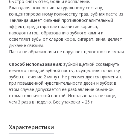
быстро снять отек, боль и воспаление.
Благодаря полностью натуральному составу,
концентрированному количеству трав, зубная паста из
Таиланда имеет сильный противовоспалительный
эффект, предотвращает развитие кариеса,
пародонтитов, образованию зубного камня и
осветляет зубы от следов кофе, сигарет, вина, делает
дыхание свежим.
Паста не абразивная и не нарушает целостности эмали.
Способ использования:
зубной щеткой сковырнуть
немного твердой зубной пасты, осуществлять чистку
зубов в течение 2 минут. Не рекомендуется применять
при повышенной чувствительности десен и зубов: в
этом случае допускается ее разбавление обычной
стоматологической пастой. Использовать не чаще,
чем 3 раза в неделю. Вес упаковки – 25 г.
Характеристики