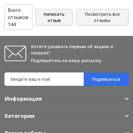
Всего
Написать
Посмотреть все
отзывов:
отзыв
отзывы
144
Хотите узнавать первым об акциях и
скидках?
Подпишитесь на нашу рассылку
Подписаться
Информация
Категории