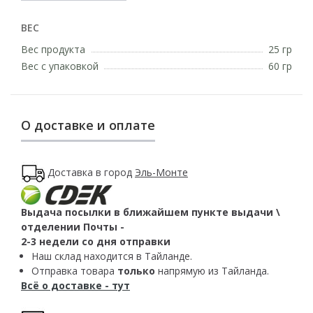
ВЕС
Вес продукта
25 гр
Вес с упаковкой
60 гр
О доставке и оплате
Доставка в город
Эль-Монте
Выдача посылки в ближайшем пункте выдачи \
отделении Почты -
2-3 недели со дня отправки
Наш склад находится в Тайланде.
Отправка товара
только
напрямую из Тайланда.
Всё о доставке - тут