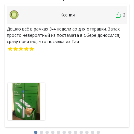
Ксения
2
Дошло всё в рамках 3-4 недели со дня отправки. Запах
просто невероятный из постамата в Сбере доносился)
сразу понятно, что посылка из Тая