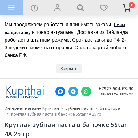
0
Мы продолжаем работать и принимать заказы.
Цены
и товар актуальны. Доставка из Тайланда
на доставку
работает в штатном режиме. Срок доставки до РФ 2-
3 недели с момента отправки. Оплата картой любого
банка РФ.
Закрыть
+7927 604-63-90
Заказать звонок
Интернет магазин Купитай
Зубные пасты
без фтора
Круглая зубная паста в баночке 5Star 4A 25 гр
Круглая зубная паста в баночке 5Star
4A 25 гр