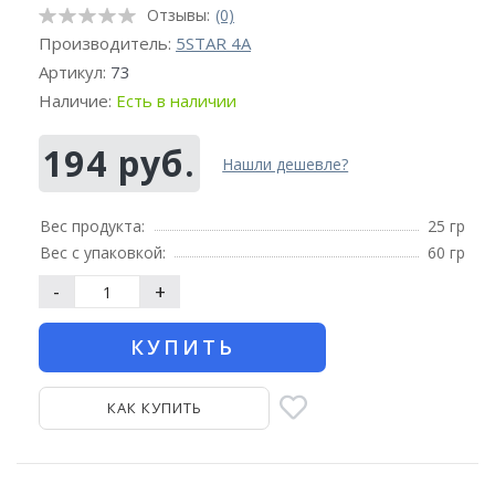
Отзывы:
(0)
Производитель:
5STAR 4A
Артикул:
73
Наличие:
Есть в наличии
194 руб.
Нашли дешевле?
Вес продукта:
25 гр
Вес с упаковкой:
60 гр
-
+
КУПИТЬ
КАК КУПИТЬ