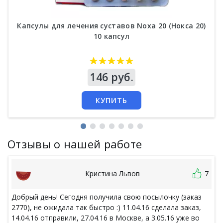
Капсулы для лечения суставов Noxa 20 (Нокса 20)
10 капсул
Цена
146 руб.
КУПИТЬ
Отзывы о нашей работе
Кристина Львов
7
Добрый день! Сегодня получила свою посылочку (заказ
2770), не ожидала так быстро :) 11.04.16 сделала заказ,
14.04.16 отправили, 27.04.16 в Москве, а 3.05.16 уже во