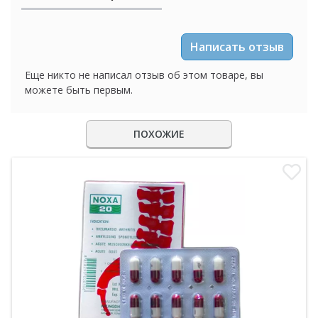
Написать отзыв
Еще никто не написал отзыв об этом товаре, вы
можете быть первым.
ПОХОЖИЕ