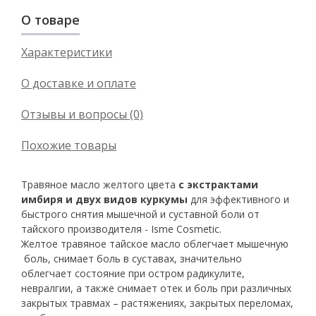
О товаре
Характеристики
О доставке и оплате
Отзывы и вопросы (0)
Похожие товары
Травяное масло желтого цвета
с экстрактами
имбиря и двух видов куркумы
для эффективного и
быстрого снятия мышечной и суставной боли от
тайского производителя - Isme Cosmetic.
Желтое травяное тайское масло облегчает мышечную
боль, снимает боль в суставах, значительно
облегчает состояние при остром радикулите,
невралгии, а также снимает отек и боль при различных
закрытых травмах – растяжениях, закрытых переломах,