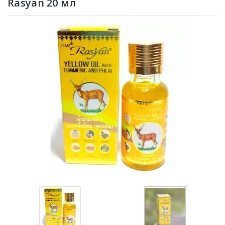
Rasyan 20 мл