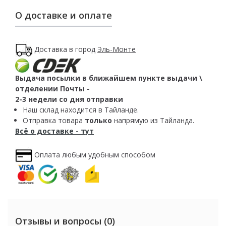
О доставке и оплате
Доставка в город
Эль-Монте
Выдача посылки в ближайшем пункте выдачи \
отделении Почты -
2-3 недели со дня отправки
Наш склад находится в Тайланде.
Отправка товара
только
напрямую из Тайланда.
Всё о доставке - тут
Оплата любым удобным способом
Отзывы и вопросы (0)