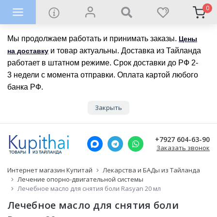
0
Мы продолжаем работать и принимать заказы.
Цены
и товар актуальны. Доставка из Тайланда
на доставку
работает в штатном режиме. Срок доставки до РФ 2-
3 недели с момента отправки. Оплата картой любого
банка РФ.
Закрыть
+7927 604-63-90
Заказать звонок
Интернет магазин Купитай
Лекарства и БАДы из Тайланда
Лечение опорно-двигательной системы
Лечебное масло для снятия боли Rasyan 20 мл
Лечебное масло для снятия боли