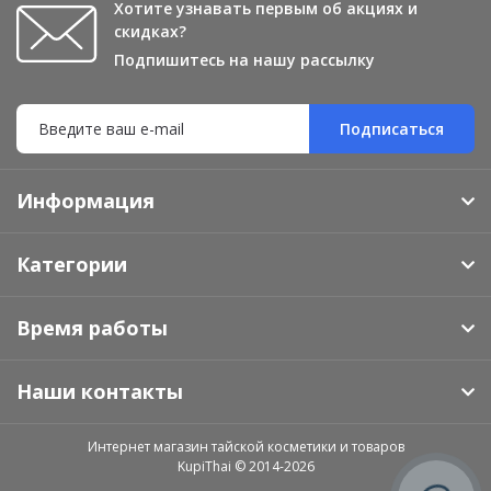
Хотите узнавать первым об акциях и
скидках?
Подпишитесь на нашу рассылку
Подписаться
Информация
Категории
Время работы
Наши контакты
Интернет магазин тайской косметики и товаров
KupiThai © 2014-2026