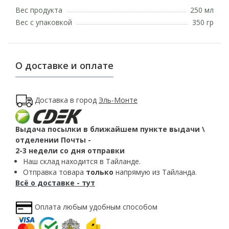
Вес продукта
250 мл
Вес с упаковкой
350 гр
О доставке и оплате
Доставка в город
Эль-Монте
Выдача посылки в ближайшем пункте выдачи \
отделении Почты -
2-3 недели со дня отправки
Наш склад находится в Тайланде.
Отправка товара
только
напрямую из Тайланда.
Всё о доставке - тут
Оплата любым удобным способом