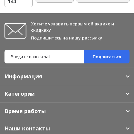
144
Хотите узнавать первым об акциях и
скидках?
Подпишитесь на нашу рассылку
Подписаться
Информация
Категории
Время работы
Наши контакты