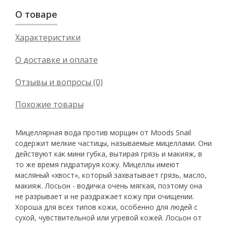
О товаре
Характеристики
О доставке и оплате
Отзывы и вопросы (0)
Похожие товары
Мицеллярная вода против морщин от Moods Snail
содержит мелкие частицы, называемые мицеллами. Они
действуют как мини губка, вытирая грязь и макияж, в
то же время гидратируя кожу. Мицеллы имеют
масляный «хвост», который захватывает грязь, масло,
макияж. Лосьон - водичка очень мягкая, поэтому она
не разрывает и не раздражает кожу при очищении.
Хороша для всех типов кожи, особенно для людей с
сухой, чувствительной или угревой кожей. Лосьон от