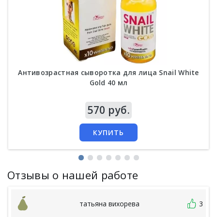
Антивозрастная сыворотка для лица Snail White
Gold 40 мл
Цена
570 руб.
КУПИТЬ
Отзывы о нашей работе
татьяна вихорева
3