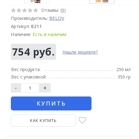
Отзывы:
(0)
Производитель:
BELOV
Артикул:
8211
Наличие:
Есть в наличии
754 руб.
Нашли дешевле?
Вес продукта:
250 мл
Вес с упаковкой:
350 гр
-
+
КУПИТЬ
КАК КУПИТЬ