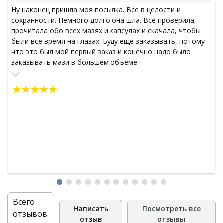
Ну наконец пришла моя посылка. Все в целости и
сохранности. Немного долго она шла. Все проверила,
прочитала обо всех мазях и капсулах и скачала, чтобы
были все время на глазах. Буду еще заказывать, потому
что это был мой первый заказ и конечно надо было
заказывать мази в большем объеме
Всего
Написать
Посмотреть все
отзывов:
отзыв
отзывы