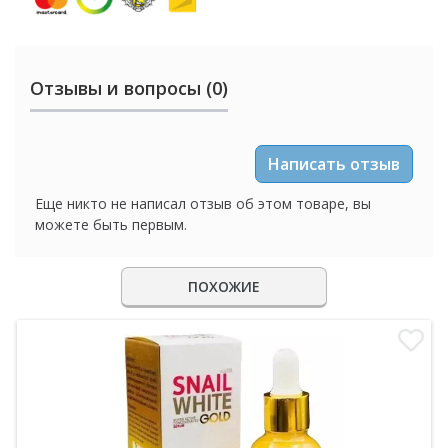
Отзывы и вопросы (0)
Написать отзыв
Еще никто не написал отзыв об этом товаре, вы
можете быть первым.
ПОХОЖИЕ