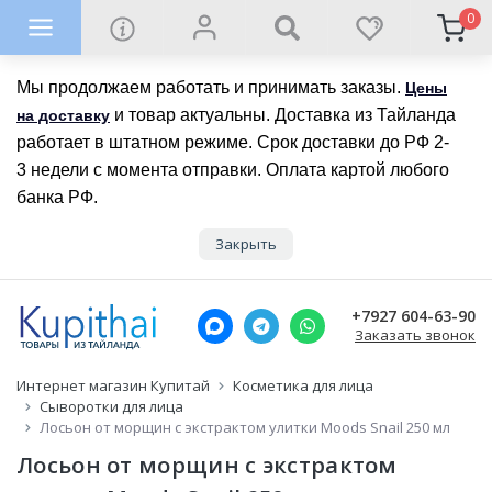
0
Мы продолжаем работать и принимать заказы.
Цены
и товар актуальны. Доставка из Тайланда
на доставку
работает в штатном режиме. Срок доставки до РФ 2-
3 недели с момента отправки. Оплата картой любого
банка РФ.
Закрыть
+7927 604-63-90
Заказать звонок
Интернет магазин Купитай
Косметика для лица
Сыворотки для лица
Лосьон от морщин с экстрактом улитки Moods Snail 250 мл
Лосьон от морщин с экстрактом