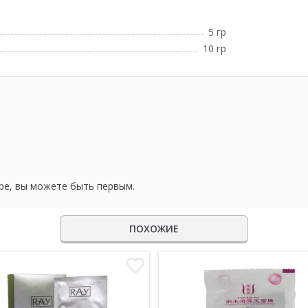
5 гр
10 гр
ре, вы можете быть первым.
ПОХОЖИЕ