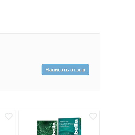
Написать отзыв