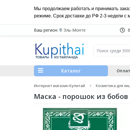
Мы продолжаем работать и принимать зака
режиме. Срок доставки до РФ 2-3 недели с 
Ваш регион:
Эль-Монте
Каталог
Оплат
Интернет магазин Купитай
Косметика для ли
Маска - порошок из бобов 