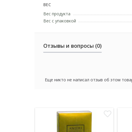
ВЕС
Вес продукта
Вес с упаковкой
Отзывы и вопросы (0)
Еще никто не написал отзыв об этом това