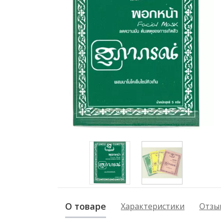
О товаре
Характеристики
Отзыв