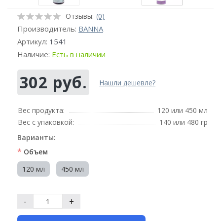
Отзывы:
(0)
Производитель:
BANNA
Артикул:
1541
Наличие:
Есть в наличии
302 руб.
Нашли дешевле?
Вес продукта:
120 или 450 мл
Вес с упаковкой:
140 или 480 гр
Варианты:
*
Объем
120 мл
450 мл
-
+