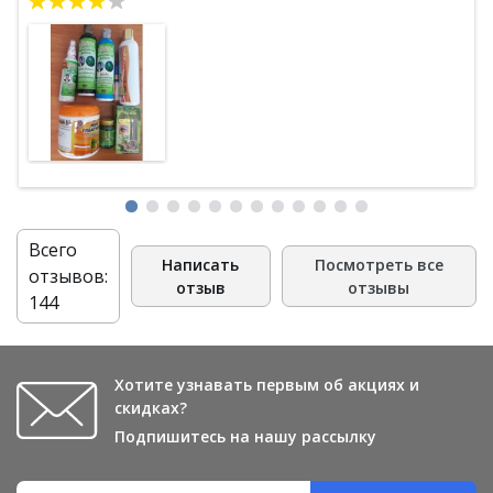
Всего
Написать
Посмотреть все
отзывов:
отзыв
отзывы
144
Хотите узнавать первым об акциях и
скидках?
Подпишитесь на нашу рассылку