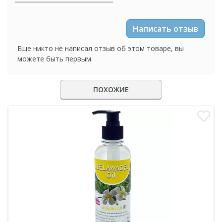
Написать отзыв
Еще никто не написал отзыв об этом товаре, вы
можете быть первым.
ПОХОЖИЕ