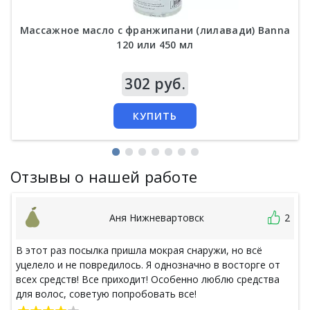
Массажное масло с франжипани (лилавади) Banna
120 или 450 мл
Цена
302 руб.
КУПИТЬ
Отзывы о нашей работе
Аня Нижневартовск
2
В этот раз посылка пришла мокрая снаружи, но всё
уцелело и не повредилось. Я однозначно в восторге от
всех средств! Все приходит! Особенно люблю средства
для волос, советую попробовать все!