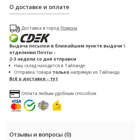
О доставке и оплате
Доставка в город
Помона
Выдача посылки в ближайшем пункте выдачи \
отделении Почты -
2-3 недели со дня отправки
Наш склад находится в Тайланде.
Отправка товара
только
напрямую из Тайланда.
Всё о доставке - тут
Оплата любым удобным способом
Отзывы и вопросы (0)