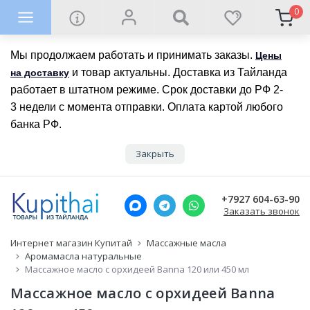
0
Мы продолжаем работать и принимать заказы.
Цены
и товар актуальны. Доставка из Тайланда
на доставку
работает в штатном режиме. Срок доставки до РФ 2-
3 недели с момента отправки. Оплата картой любого
банка РФ.
Закрыть
+7927 604-63-90
Заказать звонок
Интернет магазин Купитай
Массажные масла
Аромамасла натуральные
Массажное масло с орхидеей Banna 120 или 450 мл
Массажное масло с орхидеей Banna