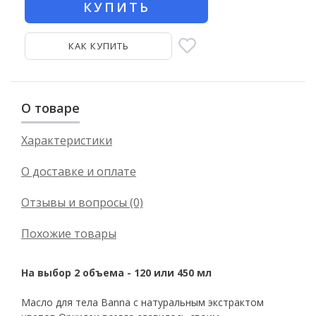
КУПИТЬ
КАК КУПИТЬ
О товаре
Характеристики
О доставке и оплате
Отзывы и вопросы (0)
Похожие товары
На выбор 2 объема - 120 или 450 мл
Масло для тела Banna с натуральным экстрактом