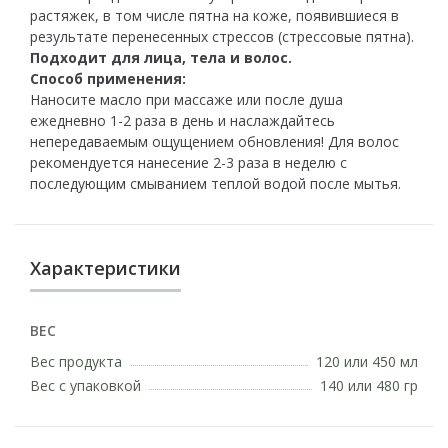
растяжек, в том числе пятна на коже, появившиеся в
результате перенесенных стрессов (стрессовые пятна).
Подходит для лица, тела и волос.
Способ применения:
Наносите масло при массаже или после душа
ежедневно 1-2 раза в день и наслаждайтесь
непередаваемым ощущением обновления! Для волос
рекомендуется нанесение 2-3 раза в неделю с
последующим смыванием теплой водой после мытья.
Характеристики
ВЕС
Вес продукта
120 или 450 мл
Вес с упаковкой
140 или 480 гр