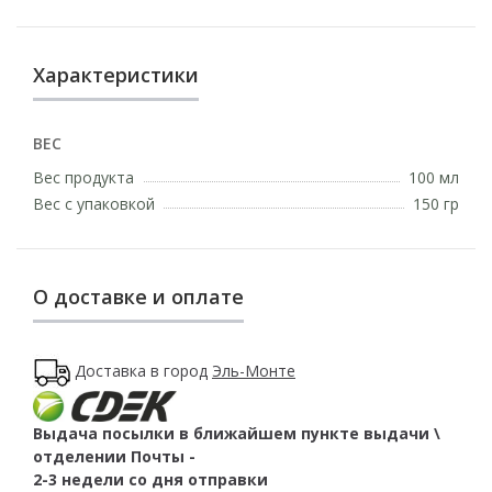
Характеристики
ВЕС
Вес продукта
100 мл
Вес с упаковкой
150 гр
О доставке и оплате
Доставка в город
Эль-Монте
Выдача посылки в ближайшем пункте выдачи \
отделении Почты -
2-3 недели со дня отправки