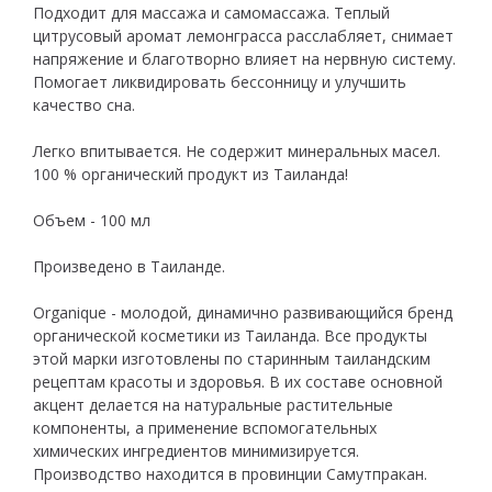
Подходит для массажа и самомассажа. Теплый
цитрусовый аромат лемонграсса расслабляет, снимает
напряжение и благотворно влияет на нервную систему.
Помогает ликвидировать бессонницу и улучшить
качество сна.
Легко впитывается. Не содержит минеральных масел.
100 % органический продукт из Таиланда!
Объем - 100 мл
Произведено в Таиланде.
Organique - молодой, динамично развивающийся бренд
органической косметики из Таиланда. Все продукты
этой марки изготовлены по старинным таиландским
рецептам красоты и здоровья. В их составе основной
акцент делается на натуральные растительные
компоненты, а применение вспомогательных
химических ингредиентов минимизируется.
Производство находится в провинции Самутпракан.