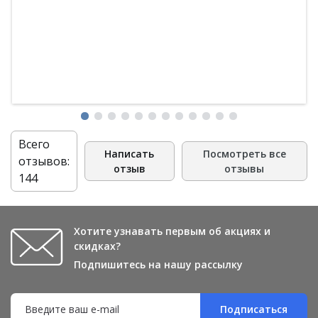
Всего
Написать
Посмотреть все
отзывов:
отзыв
отзывы
144
Хотите узнавать первым об акциях и
скидках?
Подпишитесь на нашу рассылку
Подписаться