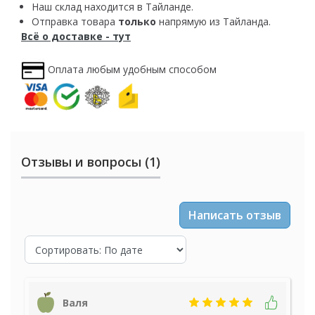
Наш склад находится в Тайланде.
Отправка товара
только
напрямую из Тайланда.
Всё о доставке - тут
Оплата любым удобным способом
Отзывы и вопросы (1)
Написать отзыв
Валя