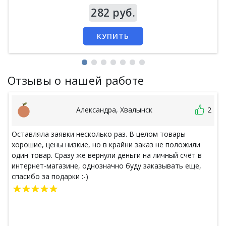
Цена
282 руб.
КУПИТЬ
Отзывы о нашей работе
Александра, Хвалынск
2
Оставляла заявки несколько раз. В целом товары
хорошие, цены низкие, но в крайни заказ не положили
один товар. Сразу же вернули деньги на личный счёт в
интернет-магазине, однозначно буду заказывать еще,
спасибо за подарки :-)