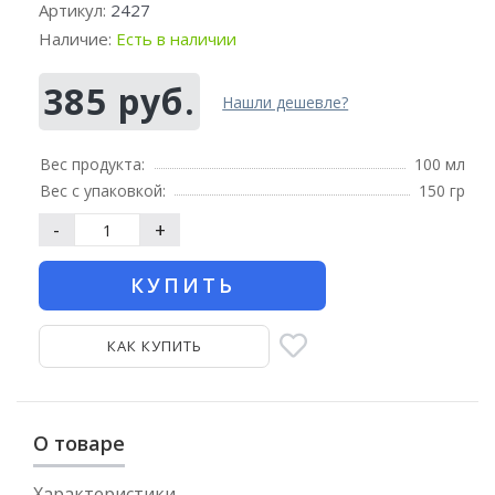
Артикул:
2427
Наличие:
Есть в наличии
385 руб.
Нашли дешевле?
Вес продукта:
100 мл
Вес с упаковкой:
150 гр
-
+
КУПИТЬ
КАК КУПИТЬ
О товаре
Характеристики