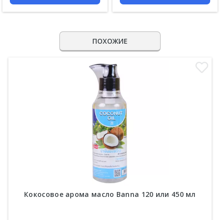
ПОХОЖИЕ
Кокосовое арома масло Banna 120 или 450 мл