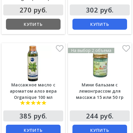
270 руб.
302 руб.
КУПИТЬ
КУПИТЬ
На выбор 2 объема
Массажное масло с
Мини бальзам с
ароматом алоэ вера
лемонграссом для
Organique 100 мл
массажа 15 или 50 гр
385 руб.
244 руб.
КУПИТЬ
КУПИТЬ