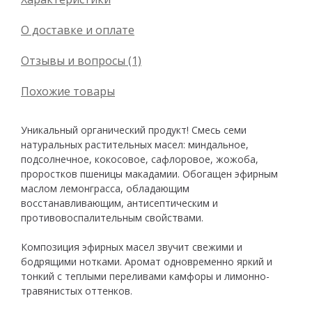
О доставке и оплате
Отзывы и вопросы (1)
Похожие товары
Уникальный органический продукт! Смесь семи
натуральных растительных масел: миндальное,
подсолнечное, кокосовое, сафлоровое, жожоба,
проростков пшеницы макадамии. Обогащен эфирным
маслом лемонграсса, обладающим
восстанавливающим, антисептическим и
противовоспалительным свойствами.
Композиция эфирных масел звучит свежими и
бодрящими нотками. Аромат одновременно яркий и
тонкий с теплыми переливами камфоры и лимонно-
травянистых оттенков.