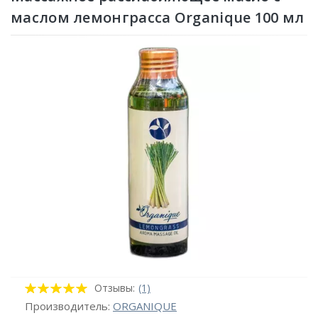
маслом лемонграсса Organique 100 мл
Отзывы:
(1)
Производитель:
ORGANIQUE