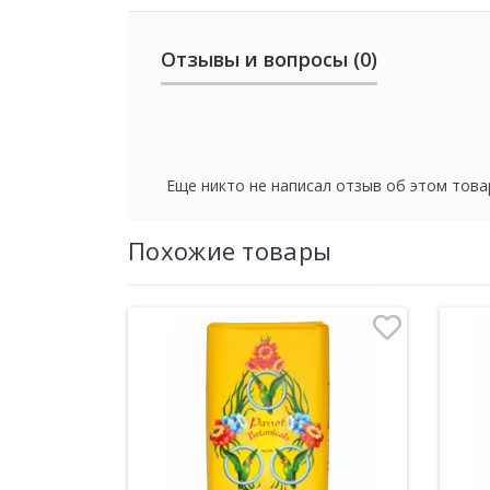
Отзывы и вопросы (0)
Еще никто не написал отзыв об этом това
Похожие товары