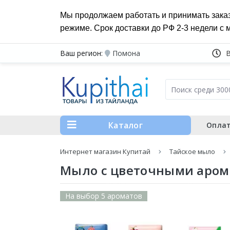
Мы продолжаем работать и принимать зака
режиме. Срок доставки до РФ 2-3 недели с 
Ваш регион:
Помона
Каталог
Оплат
Интернет магазин Купитай
Тайское мыло
Мыло с цветочными аромат
На выбор 5 ароматов