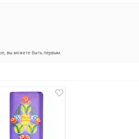
ре, вы можете быть первым.