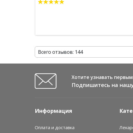
Всего отзывов: 144
Хотите узнавать первым 
Подпишитесь на нашу
Информация
Кате
Оплата и доставка
Лекар