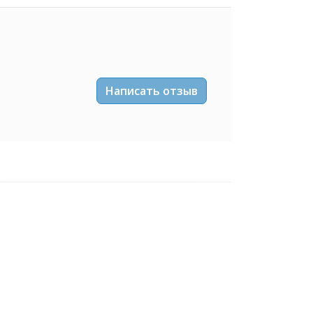
Написать отзыв