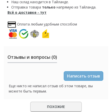
Наш склад находится в Тайланде.
Отправка товара
только
напрямую из Тайланда.
Всё о доставке - тут
Оплата любым удобным способом
Отзывы и вопросы (0)
Написать отзыв
Еще никто не написал отзыв об этом товаре, вы
можете быть первым.
ПОХОЖИЕ