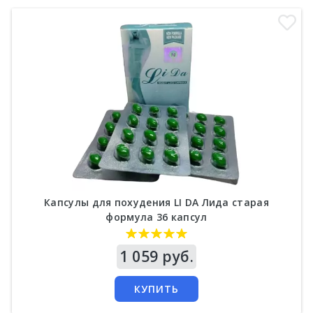
Капсулы для похудения LI DA Лида старая
формула 36 капсул
Цена
1 059 руб.
КУПИТЬ