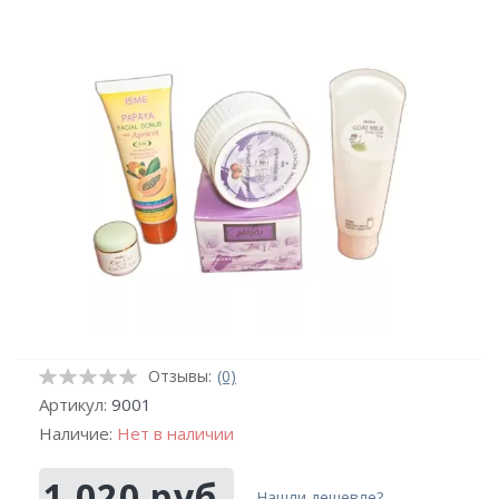
Отзывы:
(0)
Артикул:
9001
Наличие:
Нет в наличии
1 020 руб.
Нашли дешевле?