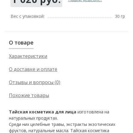
Вес с упаковкой:
30 гр
О товаре
Характеристики
О доставке и оплате
Отзывы и вопросы (0)
Похожие товары
Тайская косметика для лица
изготовлена на
натуральных продуктах.
Среди них целебные травы, экстракты экзотических
фруктов, натуральные масла. Тайская косметика