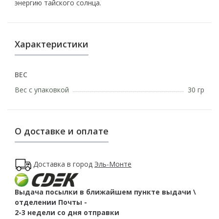
энергию тайского солнца.
Характеристики
ВЕС
Вес с упаковкой
30 гр
О доставке и оплате
Доставка в город
Эль-Монте
Выдача посылки в ближайшем пункте выдачи \
отделении Почты -
2-3 недели со дня отправки