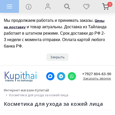
0
Мы продолжаем работать и принимать заказы.
Цены
и товар актуальны. Доставка из Тайланда
на доставку
работает в штатном режиме. Срок доставки до РФ 2-
3 недели с момента отправки. Оплата картой любого
банка РФ.
Закрыть
+7927 604-63-90
Заказать звонок
Интернет магазин Купитай
Косметика для ухода за кожей лица
Косметика для ухода за кожей лица