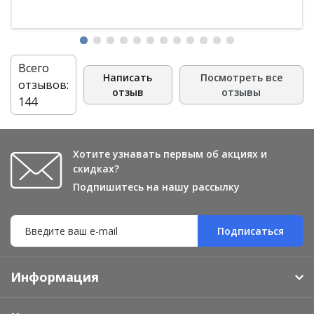
Всего
Написать
Посмотреть все
отзывов:
отзыв
отзывы
144
Хотите узнавать первым об акциях и
скидках?
Подпишитесь на нашу рассылку
Подписаться
Информация