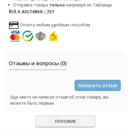
Отправка товара
только
напрямую из Тайланда.
Всё о доставке - тут
Оплата любым удобным способом
Отзывы и вопросы (0)
Написать отзыв
Еще никто не написал отзыв об этом товаре, вы
можете быть первым.
ПОХОЖИЕ