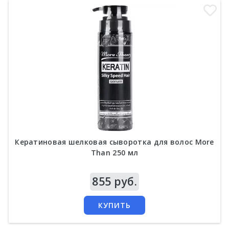
Кератиновая шелковая сыворотка для волос More
Than 250 мл
Цена
855 руб.
КУПИТЬ