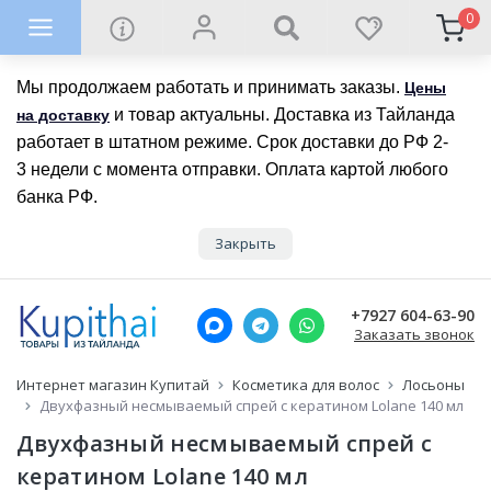
0
Мы продолжаем работать и принимать заказы.
Цены
и товар актуальны. Доставка из Тайланда
на доставку
работает в штатном режиме. Срок доставки до РФ 2-
3 недели с момента отправки. Оплата картой любого
банка РФ.
Закрыть
+7927 604-63-90
Заказать звонок
Интернет магазин Купитай
Косметика для волос
Лосьоны
Двухфазный несмываемый спрей с кератином Lolane 140 мл
Двухфазный несмываемый спрей с
кератином Lolane 140 мл