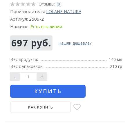
Отзывы:
(0)
Производитель:
LOLANE NATURA
Артикул:
2509-2
Наличие:
Есть в наличии
697 руб.
Нашли дешевле?
Вес продукта:
140 мл
Вес с упаковкой:
210 гр
-
+
КУПИТЬ
КАК КУПИТЬ