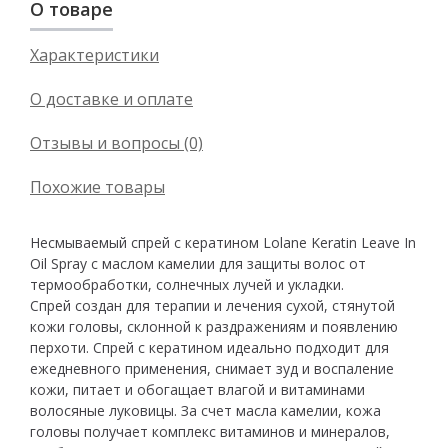
О товаре
Характеристики
О доставке и оплате
Отзывы и вопросы (0)
Похожие товары
Несмываемый спрей с кератином Lolane Keratin Leave In
Oil Spray с маслом камелии для защиты волос от
термообработки, солнечных лучей и укладки.
Спрей создан для терапии и лечения сухой, стянутой
кожи головы, склонной к раздражениям и появлению
перхоти. Спрей с кератином идеально подходит для
ежедневного применения, снимает зуд и воспаление
кожи, питает и обогащает влагой и витаминами
волосяные луковицы. За счет масла камелии, кожа
головы получает комплекс витаминов и минералов,